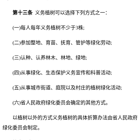
第十三条
义务植树可以选择下列方式之一：
(一)每人每年义务植树不少于3株;
(二)参加整地、育苗、抚育、管护等绿化劳动;
(三)认种、认养林木、林地、绿地;
(四)从事绿化、生态保护义务宣传和科普活动;
(五)从事城市街道、庭院以及村庄的植树绿化活动;
(六)省人民政府绿化委员会确定的其他方式。
以植树以外的方式义务植树的具体折算办法由省人民政府
绿化委员会制定。