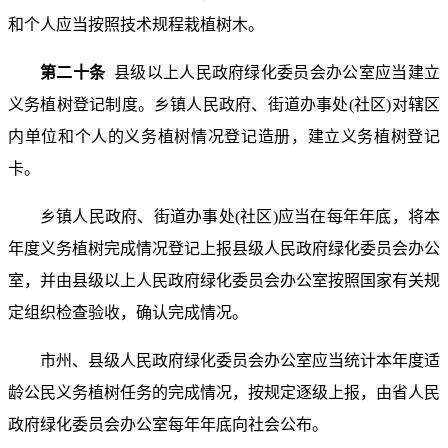
和个人应当按照技术规程栽植树木。
第二十条
县级以上人民政府绿化委员会办公室应当建立
义务植树登记制度。乡镇人民政府、街道办事处(社区)对辖区
内单位和个人的义务植树情况登记造册，建立义务植树登记
卡。
乡镇人民政府、街道办事处(社区)应当在每年年底，将本
年度义务植树完成情况登记上报县级人民政府绿化委员会办公
室，并由县级以上人民政府绿化委员会办公室按照国家有关规
定组织检查验收，确认完成情况。
市州、县级人民政府绿化委员会办公室应当统计本年度适
龄公民义务植树任务的完成情况，按规定逐级上报，由省人民
政府绿化委员会办公室每年年底向社会公布。