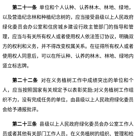
第二十一条
单位和个人认种、认养林木、林地、绿地，
以及营造纪念林和种植纪念树的，应当接受县级以上人民政府
绿化委员会办公室和住房城乡建设行政主管部门的指导和管
理，应当与有关所有权人或者使用权人依法签订协议，明确双
方的权利和义务，并不得改变权属关系。在征得所有权人或者
使用权人同意后，可以在所认种、认养的林木、林地、绿地内
竖立标志牌。
第二十二条
对在义务植树工作中成绩突出的单位和个
人，应当按照国家有关规定予以表彰奖励;对义务植树工作组
织不力，没有完成任务的单位，由县级以上人民政府绿化委员
会给予通报批评。
第二十三条
县级以上人民政府绿化委员会办公室工作人
员或者其他有关部门工作人员，在义务植树的组织、管理和检