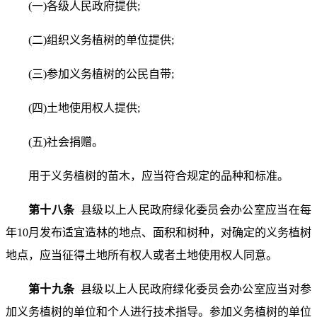
(一)各级人民政府提供;
(二)组织义务植树的单位提供;
(三)参加义务植树的公民自带;
(四)土地使用权人提供;
(五)社会捐赠。
用于义务植树的苗木，应当符合规定的品种和标准。
第十八条
县级以上人民政府绿化委员会办公室应当在每
年10月发布适宜造林的地点、面积和树种，对确定的义务植树
地点，应当征得土地所有权人或者土地使用权人同意。
第十九条
县级以上人民政府绿化委员会办公室应当对参
加义务植树的单位和个人进行技术指导。参加义务植树的单位