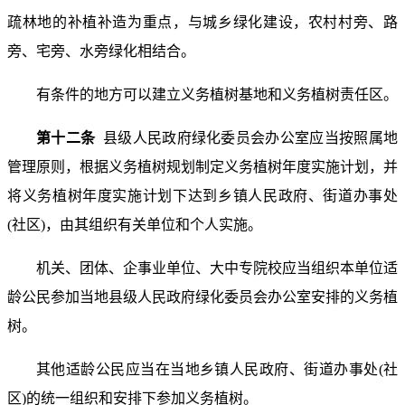
疏林地的补植补造为重点，与城乡绿化建设，农村村旁、路
旁、宅旁、水旁绿化相结合。
有条件的地方可以建立义务植树基地和义务植树责任区。
第十二条
县级人民政府绿化委员会办公室应当按照属地
管理原则，根据义务植树规划制定义务植树年度实施计划，并
将义务植树年度实施计划下达到乡镇人民政府、街道办事处
(社区)，由其组织有关单位和个人实施。
机关、团体、企事业单位、大中专院校应当组织本单位适
龄公民参加当地县级人民政府绿化委员会办公室安排的义务植
树。
其他适龄公民应当在当地乡镇人民政府、街道办事处(社
区)的统一组织和安排下参加义务植树。