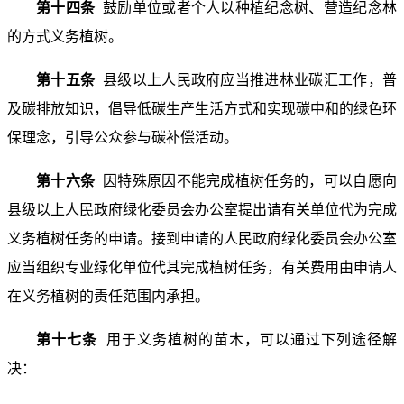
第十四条
鼓励单位或者个人以种植纪念树、营造纪念林
的方式义务植树。
第十五条
县级以上人民政府应当推进林业碳汇工作，普
及碳排放知识，倡导低碳生产生活方式和实现碳中和的绿色环
保理念，引导公众参与碳补偿活动。
第十六条
因特殊原因不能完成植树任务的，可以自愿向
县级以上人民政府绿化委员会办公室提出请有关单位代为完成
义务植树任务的申请。接到申请的人民政府绿化委员会办公室
应当组织专业绿化单位代其完成植树任务，有关费用由申请人
在义务植树的责任范围内承担。
第十七条
用于义务植树的苗木，可以通过下列途径解
决：