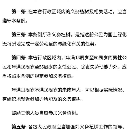
第二条
在本省行政区域内的义务植树及相关活动，应当
遵守本条例。
第三条
本条例所称义务植树，是指适龄公民为国土绿化
无报酬地完成一定劳动量的与绿化有关的任务。
第四条
本省行政区域内，年满18周岁至60周岁的男性公
民和年满18周岁至55周岁的女性公民，除丧失劳动能力外，应
当按照本条例的规定参加义务植树。
年满11周岁不满18周岁的未成年人，可以根据实际情况，
有组织地就近参加力所能及的义务植树。
鼓励其他人员自愿参加义务植树。
第五条
各级人民政府应当加强对义务植树工作的领导，