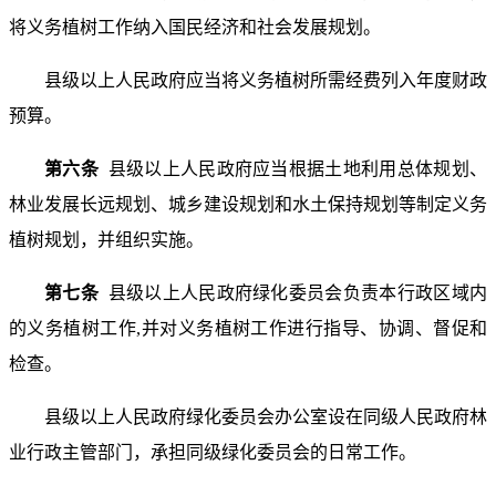
将义务植树工作纳入国民经济和社会发展规划。
县级以上人民政府应当将义务植树所需经费列入年度财政
预算。
第六条
县级以上人民政府应当根据土地利用总体规划、
林业发展长远规划、城乡建设规划和水土保持规划等制定义务
植树规划，并组织实施。
第七条
县级以上人民政府绿化委员会负责本行政区域内
的义务植树工作,并对义务植树工作进行指导、协调、督促和
检查。
县级以上人民政府绿化委员会办公室设在同级人民政府林
业行政主管部门，承担同级绿化委员会的日常工作。