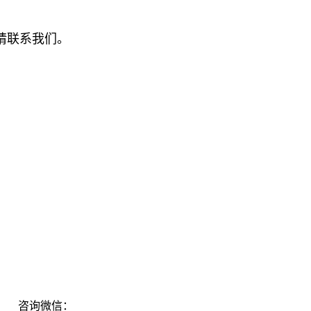
请联系我们。
：
咨询微信：