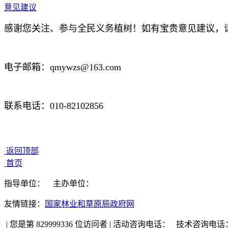
意见建议
感谢您关注、参与全民义务植树！如有宝贵意见建议，
电子邮箱：qmywzs@163.com
联系电话：010-82102856
返回顶部
首页
指导单位：
主办单位：
友情链接：
国家林业和草原局政府网
|
您是第 829999336 位访问者
|
活动咨询电话：
技术咨询电话