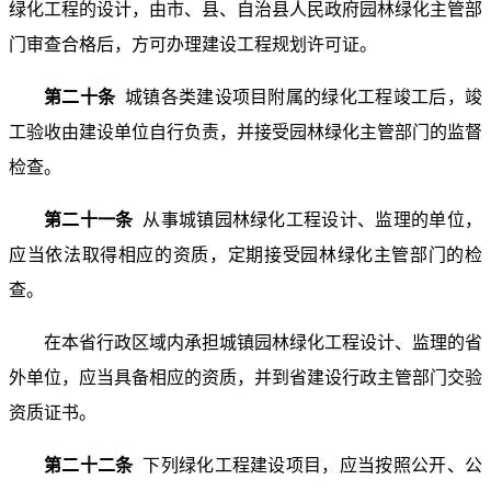
绿化工程的设计，由市、县、自治县人民政府园林绿化主管部
门审查合格后，方可办理建设工程规划许可证。
第二十条
城镇各类建设项目附属的绿化工程竣工后，竣
工验收由建设单位自行负责，并接受园林绿化主管部门的监督
检查。
第二十一条
从事城镇园林绿化工程设计、监理的单位，
应当依法取得相应的资质，定期接受园林绿化主管部门的检
查。
在本省行政区域内承担城镇园林绿化工程设计、监理的省
外单位，应当具备相应的资质，并到省建设行政主管部门交验
资质证书。
第二十二条
下列绿化工程建设项目，应当按照公开、公