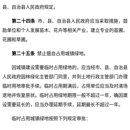
县、自治县人民政府规定。
第二十四条
市、县、自治县人民政府应当采取措施，鼓
励单位和个人发展苗木、花卉等相关产业，建立专业的苗圃、
花圃和草圃。
第二十五条
禁止擅自占用城镇绿地。
因城镇建设需要临时占用绿地的，应当经市、县、自治县
人民政府园林绿化主管部门同意，并到土地行政主管部门办理
临时用地审批手续。临时占用期满后，占用单位应当及时清场
退地并恢复原状。临时占用绿地期限一般不超过一年，确因建
设需要延长的，应当办理延期手续，延期最长不超过一年。
临时占用城镇绿地按照下列规定审批：