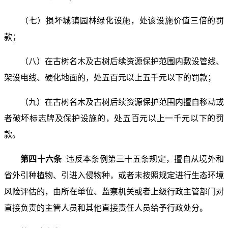
（七）损坏城镇园林绿化设施，处该设施价值三倍的罚
款；
（八）在古树名木及古树后续资源保护范围内敷设管线、
架设电线、硬化地面的，处五百元以上五千元以下的罚款；
（九）在古树名木及古树后续资源保护范围内擅自移动或
者破坏标志牌及保护设施的，处五百元以上一千元以下的罚
款。
第四十六条
违反本条例第三十五条规定，擅自从境外和
省外引种植物、引进入侵物种，或者未按照规定进行生态环境
风险评估的，由所在单位、监察机关或者上级行政主管部门对
直接负责的主管人员和其他直接责任人员给予行政处分。