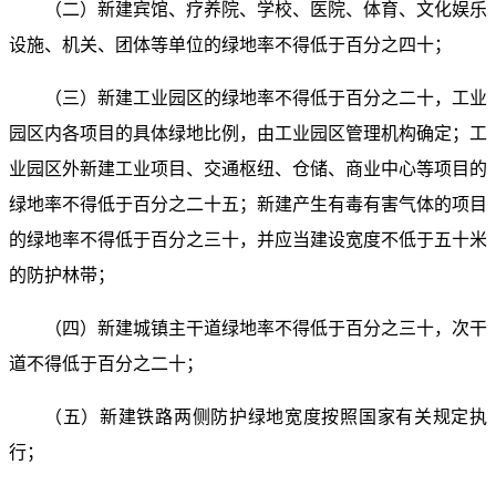
（二）新建宾馆、疗养院、学校、医院、体育、文化娱乐
设施、机关、团体等单位的绿地率不得低于百分之四十；
（三）新建工业园区的绿地率不得低于百分之二十，工业
园区内各项目的具体绿地比例，由工业园区管理机构确定；工
业园区外新建工业项目、交通枢纽、仓储、商业中心等项目的
绿地率不得低于百分之二十五；新建产生有毒有害气体的项目
的绿地率不得低于百分之三十，并应当建设宽度不低于五十米
的防护林带；
（四）新建城镇主干道绿地率不得低于百分之三十，次干
道不得低于百分之二十；
（五）新建铁路两侧防护绿地宽度按照国家有关规定执
行；