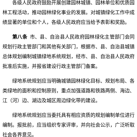
各级人民政府鼓励开展创建园林城镇、园林单位和优质园
林工程活动，推动园林绿化事业的发展。对城镇绿化工作中成
绩显著的单位和个人，各级人民政府应当给予表彰和奖励。
第八条
市、县、自治县人民政府园林绿化主管部门会同
规划行政主管部门和其他有关部门，根据市、县、自治县城镇
总体规划编制城镇绿地系统规划，经市、县、自治县人民政府
批准后实施，并报省建设行政主管部门备案。
绿地系统规划应当明确城镇园林绿化目标、规划布局、各
类绿地的面积和控制原则，重点加强道路和铁路两侧、海边、
江（河）边、湖边及城区周边绿化带的建设。
绿地系统规划应当委托具有相应资质的规划编制单位进行
编制。报批前，应当组织专家评审，并向社会公示，广泛听取
社会各界意见。