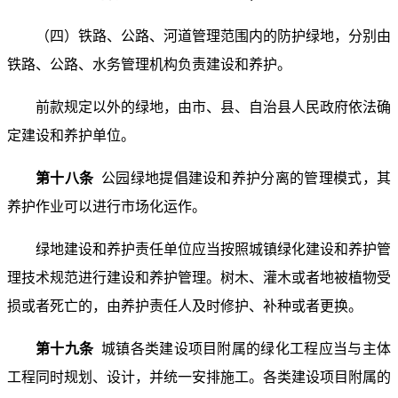
（四）铁路、公路、河道管理范围内的防护绿地，分别由
铁路、公路、水务管理机构负责建设和养护。
前款规定以外的绿地，由市、县、自治县人民政府依法确
定建设和养护单位。
第十八条
公园绿地提倡建设和养护分离的管理模式，其
养护作业可以进行市场化运作。
绿地建设和养护责任单位应当按照城镇绿化建设和养护管
理技术规范进行建设和养护管理。树木、灌木或者地被植物受
损或者死亡的，由养护责任人及时修护、补种或者更换。
第十九条
城镇各类建设项目附属的绿化工程应当与主体
工程同时规划、设计，并统一安排施工。各类建设项目附属的