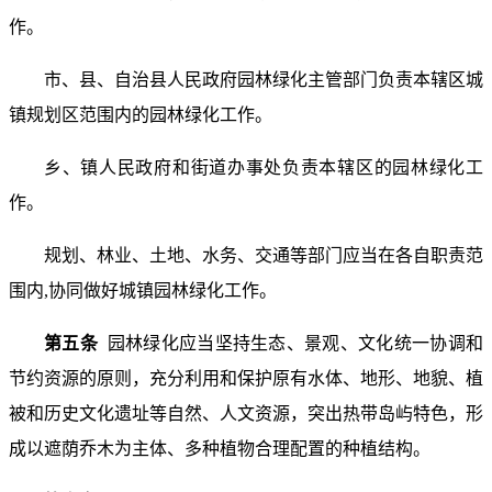
作。
市、县、自治县人民政府园林绿化主管部门负责本辖区城
镇规划区范围内的园林绿化工作。
乡、镇人民政府和街道办事处负责本辖区的园林绿化工
作。
规划、林业、土地、水务、交通等部门应当在各自职责范
围内,协同做好城镇园林绿化工作。
第五条
园林绿化应当坚持生态、景观、文化统一协调和
节约资源的原则，充分利用和保护原有水体、地形、地貌、植
被和历史文化遗址等自然、人文资源，突出热带岛屿特色，形
成以遮荫乔木为主体、多种植物合理配置的种植结构。