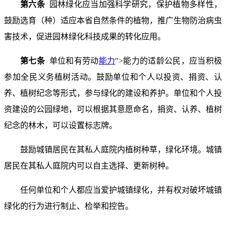
第六条
园林绿化应当加强科学研究，保护植物多样性，
鼓励选育（种）适应本省自然条件的植物，推广生物防治病虫
害技术，促进园林绿化科技成果的转化应用。
第七条
单位和有劳动
能力
">能力的适龄公民，应当积极
参加全民义务植树活动。鼓励单位和个人以投资、捐资、认
养、植树纪念等形式，参与绿化的建设和养护。单位和个人投
资建设的公园绿地，可以根据其意愿命名，捐资、认养、植树
纪念的林木，可以设置标志牌。
鼓励城镇居民在其私人庭院内植树种草，绿化环境。城镇
居民在其私人庭院内可以自主选择、更新树种。
任何单位和个人都应当爱护城镇绿化，并有权对破坏城镇
绿化的行为进行制止、检举和控告。