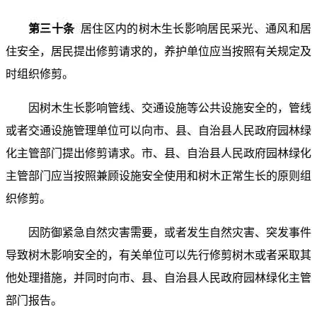
第三十条
居住区内的树木生长影响居民采光、通风和居
住安全，居民提出修剪请求的，养护单位应当按照有关规定及
时组织修剪。
因树木生长影响管线、交通设施等公共设施安全的，管线
或者交通设施管理单位可以向市、县、自治县人民政府园林绿
化主管部门提出修剪请求。市、县、自治县人民政府园林绿化
主管部门应当按照兼顾设施安全使用和树木正常生长的原则组
织修剪。
因防御紧急自然灾害需要，或者发生自然灾害、突发事件
导致树木影响安全的，有关单位可以先行修剪树木或者采取其
他处理措施，并同时向市、县、自治县人民政府园林绿化主管
部门报告。