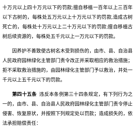
十万元以上四十万元以下的罚款;擅自移植一百年以上三百年
以下古树的，每株处五万元以上十万元以下的罚款,造成古树
死亡的，每株处十万元以上二十万元以下的罚款;擅自移植古
树后续资源的，每株处五千元以上一万元以下的罚款。
因养护不善致使古树名木受到损伤的，由市、县、自治县
人民政府园林绿化主管部门责令改正并采取相应的救治措施；
拒不采取救治措施的，由园林绿化主管部门予以救治，并处一
千元以上五千元以下的罚款。
第四十五条
违反本条例第三十四条规定，有下列行为之
一的，由市、县、自治县人民政府园林绿化主管部门责令停止
侵害、恢复原状，并按照下列规定处以罚款；造成损失的，依
法承担赔偿责任：