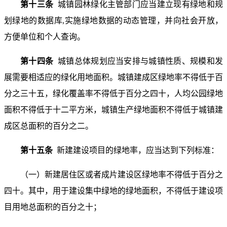
第十三条
城镇园林绿化主管部门应当建立现有绿地和规
划绿地的数据库,实施绿地数据的动态管理，并向社会开放，
方便单位和个人查询。
第十四条
城镇总体规划应当安排与城镇性质、规模和发
展需要相适应的绿化用地面积。城镇建成区绿地率不得低于百
分之三十五，绿化覆盖率不得低于百分之四十，人均公园绿地
面积不得低于十二平方米，城镇生产绿地面积不得低于城镇建
成区总面积的百分之二。
第十五条
新建建设项目的绿地率，应当达到下列标准：
（一）新建居住区或者成片建设区绿地率不得低于百分之
四十。其中，用于建设集中绿地的绿地面积，不得低于建设项
目用地总面积的百分之十；