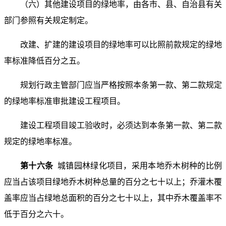
（六）其他建设项目的绿地率，由各市、县、自治县有关
部门参照有关规定制定。
改建、扩建的建设项目的绿地率可以比照前款规定的绿地
率标准降低百分之五。
规划行政主管部门应当严格按照本条第一款、第二款规定
的绿地率标准审批建设工程项目。
建设工程项目竣工验收时，必须达到本条第一款、第二款
规定的绿地率标准。
第十六条
城镇园林绿化项目，采用本地乔木树种的比例
应当占该项目绿地乔木树种总量的百分之七十以上；乔灌木覆
盖率应当占绿地总面积的百分之七十以上，其中乔木覆盖率不
低于百分之六十。