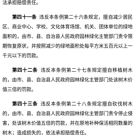
法承担赔偿责任。
第四十一条
违反本条例第二十六条规定，擅自减少居民
区、商业中心、学校、文化体育场馆、机关、团体单位的绿地
面积的，由市、县、自治县人民政府园林绿化主管部门责令限
期恢复原状，并按照减少的绿地面积处每平方米五百元以上一
千元以下的罚款。
第四十二条
违反本条例第二十七条规定擅自移植树木
的，由市、县、自治县人民政府园林绿化主管部门处该树木价
值三倍的罚款。
第四十三条
违反本条例第二十八条规定擅自砍伐树木
的，由市、县、自治县人民政府园林绿化主管部门责令停止侵
害，处该树木价值五倍的罚款，并在原地补种保活相同数量的
树木；造成损失的，依法承担赔偿责任。