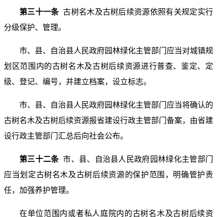
第三十一条
古树名木及古树后续资源依照有关规定实行
分级保护、管理。
市、县、自治县人民政府园林绿化主管部门应当对城镇规
划区范围内的古树名木及古树后续资源进行普查、鉴定、定
级、登记、编号，并建立档案，设立标志。
市、县、自治县人民政府园林绿化主管部门应当将确认的
古树名木及古树后续资源报省建设行政主管部门备案，由省建
设行政主管部门汇总后向社会公布。
第三十二条
市、县、自治县人民政府园林绿化主管部门
应当划定古树名木及古树后续资源的保护范围，明确管护责
任，加强养护管理。
在单位范围内或者私人庭院内的古树名木及古树后续资