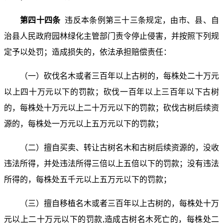
第四十四条
违反本条例第三十三条规定，由市、县、自
治县人民政府园林绿化主管部门责令停止侵害，并按照下列规
定予以处罚；造成损失的，依法承担赔偿责任：
（一）砍伐名木或者三百年以上古树的，每株处二十万元
以上四十万元以下的罚款；砍伐一百年以上三百年以下古树
的，每株处十万元以上二十万元以下的罚款；砍伐古树后续资
源的，每株处一万元以上五万元以下的罚款；
（二）擅自买卖、转让古树名木和古树后续资源的，没收
违法所得，并处违法所得三倍以上五倍以下的罚款；没有违法
所得的，每株处五千元以上五万元以下的罚款；
（三）擅自移植名木或者三百年以上古树的，每株处十万
元以上二十万元以下的罚款,造成古树名木死亡的，每株处二