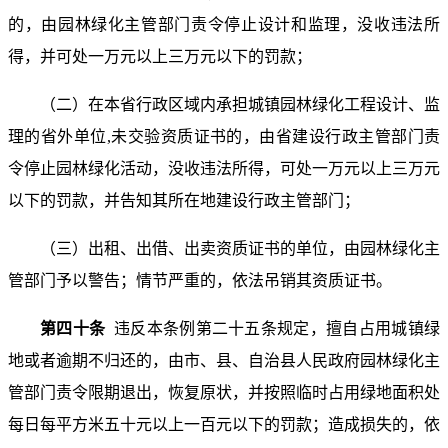
的，由园林绿化主管部门责令停止设计和监理，没收违法所
得，并可处一万元以上三万元以下的罚款；
（二）在本省行政区域内承担城镇园林绿化工程设计、监
理的省外单位,未交验资质证书的，由省建设行政主管部门责
令停止园林绿化活动，没收违法所得，可处一万元以上三万元
以下的罚款，并告知其所在地建设行政主管部门；
（三）出租、出借、出卖资质证书的单位，由园林绿化主
管部门予以警告；情节严重的，依法吊销其资质证书。
第四十条
违反本条例第二十五条规定，擅自占用城镇绿
地或者逾期不归还的，由市、县、自治县人民政府园林绿化主
管部门责令限期退出，恢复原状，并按照临时占用绿地面积处
每日每平方米五十元以上一百元以下的罚款；造成损失的，依