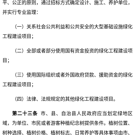
平、公正的原则，通过招标方式确定设计、施工、养护单位，
并实行专业监理：
（一）关系社会公共利益和公共安全的大型基础设施绿化
工程建设项目；
（二）全部或者部分使用国有资金投资的绿化工程建设项
目；
（三）使用国际组织或者外国政府贷款、援助资金的绿化
工程建设项目；
（四）法律、法规规定的其他绿化工程建设项目。
第二十三条
市、县、自治县人民政府应当划定绿地区
域，为单位、市民或者游客种植纪念树提供条件。植树位置、
树种选择、植树价格、植树标志、日常养护等具体事项由市、