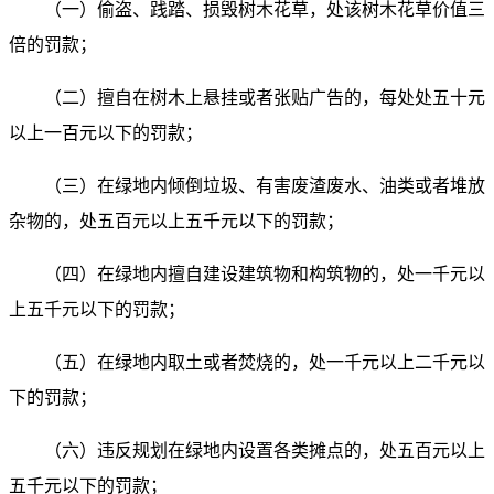
（一）偷盗、践踏、损毁树木花草，处该树木花草价值三
倍的罚款；
（二）擅自在树木上悬挂或者张贴广告的，每处处五十元
以上一百元以下的罚款；
（三）在绿地内倾倒垃圾、有害废渣废水、油类或者堆放
杂物的，处五百元以上五千元以下的罚款；
（四）在绿地内擅自建设建筑物和构筑物的，处一千元以
上五千元以下的罚款；
（五）在绿地内取土或者焚烧的，处一千元以上二千元以
下的罚款；
（六）违反规划在绿地内设置各类摊点的，处五百元以上
五千元以下的罚款；