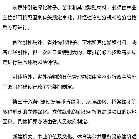
从境外引进绿化种子、苗木和其他繁殖材料，必须由林业
主管部门按照国家有关规定审批，并经植物检疫机构检疫合格
后方可进行。
首次引种境外、省外绿化种子、苗木和其他繁殖材料；或
者已经引种，但一次进口量特别大的，审批前必须按照有关规
定进行生态环境风险评估。
引种境外、省外植物的具体管理办法由省林业行政主管部
门会同省建设行政主管部门制定。
第三十六条
鼓励发展垂直绿化、屋顶绿化、桥梁绿化等
多种形式的立体绿化。立体绿化的面积可折算建设项目的绿地
面积，具体折算办法由省人民政府制定。
新建机关、事业单位及文化、体育等公共服务设施建筑适