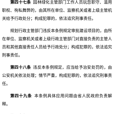
第四十七条
园林绿化主管部门工作人员玩忽职守、滥用
职权、徇私舞弊的，由其所在单位、监察机关或者上级主管机
关给予行政处分；构成犯罪的，依法追究刑事责任。
规划行政主管部门违反本条例规定审批建设项目的，由所
在单位、监察机关或者上级行政主管部门对直接负责的主管人
员和其他直接责任人员给予行政处分；构成犯罪的，依法追究
刑事责任。
第四十八条
违反本条例规定，应当给予治安处罚的，由
公安机关依法处理；情节严重，构成犯罪的，依法追究刑事责
任。
第四十九条
本条例具体应用问题由省人民政府负责解
释。