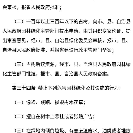
会审核，报省人民政府批准；
（二）一百年以上三百年以下的古树，向市、县、自治县
人民政府园林绿化主管部门提出申请，由其组织专家论证，提
出审查意见，经市、县、自治县绿化委员会审核，报市、县、
自治县人民政府批准，并报省建设行政主管部门备案；
（三）古树后续资源，经市、县、自治县人民政府园林绿
化主管部门批准，报市、县、自治县人民政府备案。
第三十四条
禁止下列危害园林绿化及其设施的行为：
（一）偷盗、践踏、损毁树木花草；
（二）擅自在树木上悬挂或者张贴广告；
（三）在绿地内倾倒垃圾、有害废渣废水、油类或者堆放