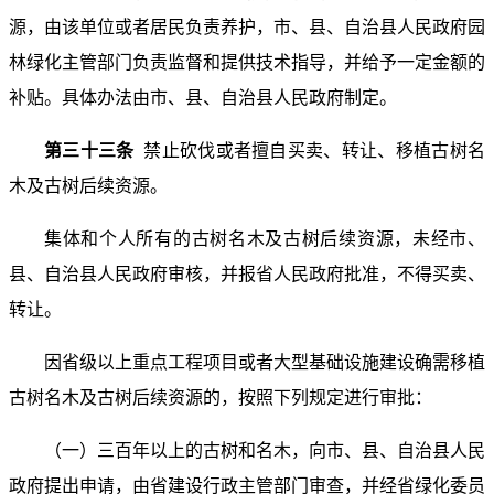
源，由该单位或者居民负责养护，市、县、自治县人民政府园
林绿化主管部门负责监督和提供技术指导，并给予一定金额的
补贴。具体办法由市、县、自治县人民政府制定。
第三十三条
禁止砍伐或者擅自买卖、转让、移植古树名
木及古树后续资源。
集体和个人所有的古树名木及古树后续资源，未经市、
县、自治县人民政府审核，并报省人民政府批准，不得买卖、
转让。
因省级以上重点工程项目或者大型基础设施建设确需移植
古树名木及古树后续资源的，按照下列规定进行审批：
（一）三百年以上的古树和名木，向市、县、自治县人民
政府提出申请，由省建设行政主管部门审查，并经省绿化委员