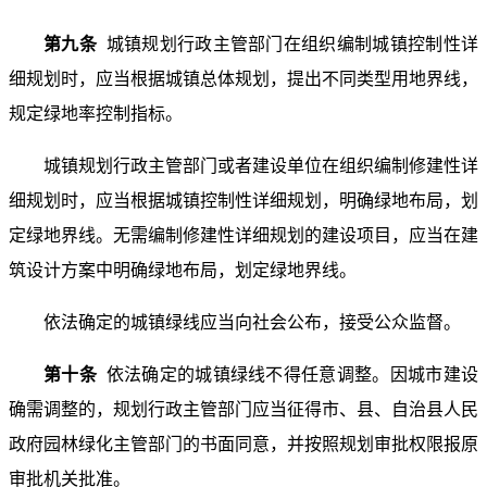
第九条
城镇规划行政主管部门在组织编制城镇控制性详
细规划时，应当根据城镇总体规划，提出不同类型用地界线，
规定绿地率控制指标。
城镇规划行政主管部门或者建设单位在组织编制修建性详
细规划时，应当根据城镇控制性详细规划，明确绿地布局，划
定绿地界线。无需编制修建性详细规划的建设项目，应当在建
筑设计方案中明确绿地布局，划定绿地界线。
依法确定的城镇绿线应当向社会公布，接受公众监督。
第十条
依法确定的城镇绿线不得任意调整。因城市建设
确需调整的，规划行政主管部门应当征得市、县、自治县人民
政府园林绿化主管部门的书面同意，并按照规划审批权限报原
审批机关批准。