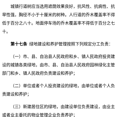
城镇行道树应当选用遮荫效果良好，抗风性、抗病性、抗
旱性强，胸径不小于十厘米的树种。人行道的乔木覆盖率不得
低于百分之八十。地面停车场的乔木覆盖率不得低于百分之七
十。
第十七条
绿地建设和养护管理按照下列规定分工负责：
（一）市、县、自治县人民政府和乡、镇人民政府投资建
设的城镇各类绿地，由市、县、自治县人民政府园林绿化主管
部门和乡、镇人民政府负责建设和养护；
（二）单位或者个人投资建设的绿地，由单位或者个人负
责建设和养护；
（三）新建居住区的绿地，由建设单位负责建设，由业主
或者业主委托的物业管理企业负责养护；