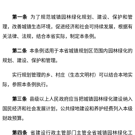
第一条
为了规范城镇园林绿化规划、建设、保护和管
理，改善城镇生态环境，促进经济和社会可持续发展，根据有
关法律、法规，结合本省实际，制定本条例。
第二条
本条例适用于本省城镇规划区范围内园林绿化的
规划、建设、保护和管理。
实行规划管理的乡、村庄（生态文明村）可以结合本地实
际，参照本条例执行。
第三条
县级以上人民政府应当把城镇园林绿化建设纳入
国民经济和社会发展计划，公共绿地建设和养护经费列入本级
财政预算。
第四条
省建设行政主管部门主管全省城镇园林绿化工