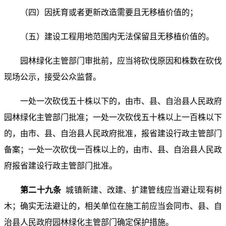
（四）因抚育或者更新改造需要且无移植价值的；
（五）建设工程用地范围内无法保留且无移植价值的。
园林绿化主管部门审批前，应当将砍伐原因和株数在砍伐
现场公示，接受公众监督。
一处一次砍伐五十株以下的，由市、县、自治县人民政府
园林绿化主管部门批准；一处一次砍伐五十株以上一百株以下
的，由市、县、自治县人民政府批准，报省建设行政主管部门
备案；一处一次砍伐一百株以上的，由市、县、自治县人民政
府报省建设行政主管部门批准。
第二十九条
城镇新建、改建、扩建管线应当避让现有树
木；确实无法避让的，相关单位在施工前应当会同市、县、自
治县人民政府园林绿化主管部门确定保护措施。