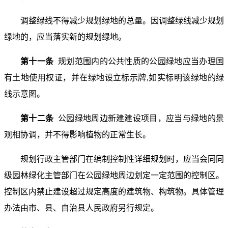
调整绿线不得减少规划绿地的总量。因调整绿线减少规划
绿地的，应当落实新的规划绿地。
第十一条
规划范围内的公共性质的公园绿地应当办理国
有土地使用权证，并在绿地设立标示牌,如实标明该绿地的绿
线示意图。
第十二条
公园绿地周边新建建设项目，应当与绿地的景
观相协调，并不得影响植物的正常生长。
规划行政主管部门在编制控制性详细规划时，应当会同同
级园林绿化主管部门在公园绿地周边划定一定范围的控制区。
控制区内禁止建设超过规定高度的建筑物、构筑物。具体管理
办法由市、县、自治县人民政府另行规定。