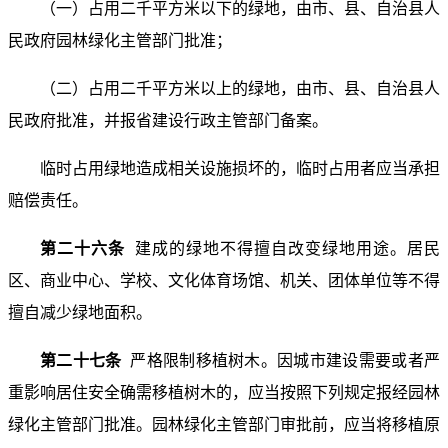
（一）占用二千平方米以下的绿地，由市、县、自治县人
民政府园林绿化主管部门批准；
（二）占用二千平方米以上的绿地，由市、县、自治县人
民政府批准，并报省建设行政主管部门备案。
临时占用绿地造成相关设施损坏的，临时占用者应当承担
赔偿责任。
第二十六条
建成的绿地不得擅自改变绿地用途。居民
区、商业中心、学校、文化体育场馆、机关、团体单位等不得
擅自减少绿地面积。
第二十七条
严格限制移植树木。因城市建设需要或者严
重影响居住安全确需移植树木的，应当按照下列规定报经园林
绿化主管部门批准。园林绿化主管部门审批前，应当将移植原