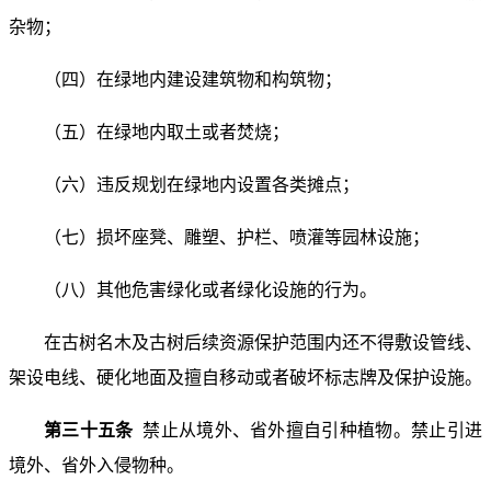
杂物；
（四）在绿地内建设建筑物和构筑物；
（五）在绿地内取土或者焚烧；
（六）违反规划在绿地内设置各类摊点；
（七）损坏座凳、雕塑、护栏、喷灌等园林设施；
（八）其他危害绿化或者绿化设施的行为。
在古树名木及古树后续资源保护范围内还不得敷设管线、
架设电线、硬化地面及擅自移动或者破坏标志牌及保护设施。
第三十五条
禁止从境外、省外擅自引种植物。禁止引进
境外、省外入侵物种。