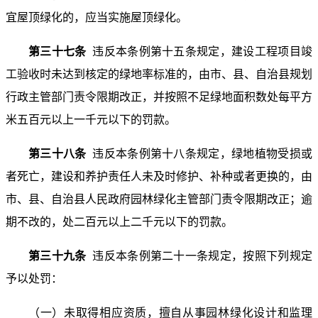
宜屋顶绿化的，应当实施屋顶绿化。
第三十七条
违反本条例第十五条规定，建设工程项目竣
工验收时未达到核定的绿地率标准的，由市、县、自治县规划
行政主管部门责令限期改正，并按照不足绿地面积数处每平方
米五百元以上一千元以下的罚款。
第三十八条
违反本条例第十八条规定，绿地植物受损或
者死亡，建设和养护责任人未及时修护、补种或者更换的，由
市、县、自治县人民政府园林绿化主管部门责令限期改正；逾
期不改的，处二百元以上二千元以下的罚款。
第三十九条
违反本条例第二十一条规定，按照下列规定
予以处罚：
（一）未取得相应资质，擅自从事园林绿化设计和监理