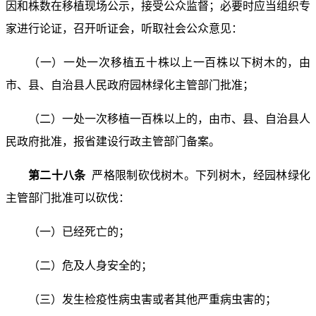
因和株数在移植现场公示，接受公众监督；必要时应当组织专
家进行论证，召开听证会，听取社会公众意见：
（一）一处一次移植五十株以上一百株以下树木的，由
市、县、自治县人民政府园林绿化主管部门批准；
（二）一处一次移植一百株以上的，由市、县、自治县人
民政府批准，报省建设行政主管部门备案。
第二十八条
严格限制砍伐树木。下列树木，经园林绿化
主管部门批准可以砍伐：
（一）已经死亡的；
（二）危及人身安全的；
（三）发生检疫性病虫害或者其他严重病虫害的；