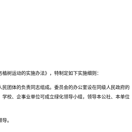
务植树运动的实施办法》，特制定如下实施细则：
人民团体的负责同志组成。委员会的办公室设在同级人民政府的
、学校、企事业单位可成立绿化领导小组，领导本公社、本单位
领导。