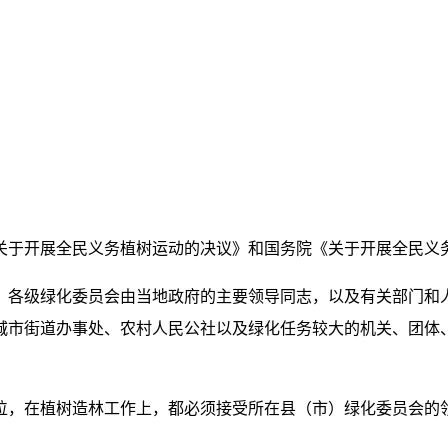
关于开展全民义务植树运动的决议》和国务院《关于开展全民义
。各级绿化委员会由当地政府的主要领导同志，以及有关部门和
城市街道办事处、农村人民公社以及绿化任务较大的机关、团体
位，在植树造林工作上，都必须接受所在县（市）绿化委员会的