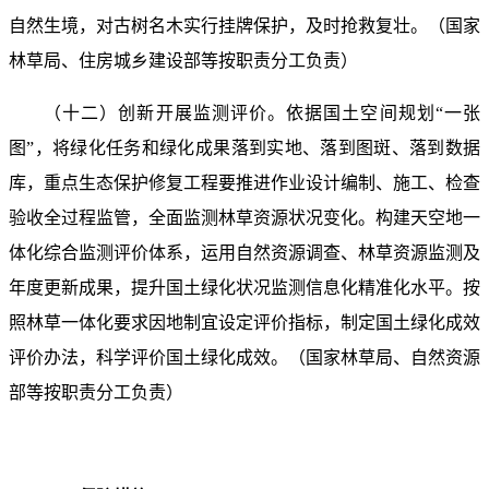
自然生境，对古树名木实行挂牌保护，及时抢救复壮。（国家
林草局、住房城乡建设部等按职责分工负责）
（十二）创新开展监测评价。依据国土空间规划“一张
图”，将绿化任务和绿化成果落到实地、落到图斑、落到数据
库，重点生态保护修复工程要推进作业设计编制、施工、检查
验收全过程监管，全面监测林草资源状况变化。构建天空地一
体化综合监测评价体系，运用自然资源调查、林草资源监测及
年度更新成果，提升国土绿化状况监测信息化精准化水平。按
照林草一体化要求因地制宜设定评价指标，制定国土绿化成效
评价办法，科学评价国土绿化成效。（国家林草局、自然资源
部等按职责分工负责）