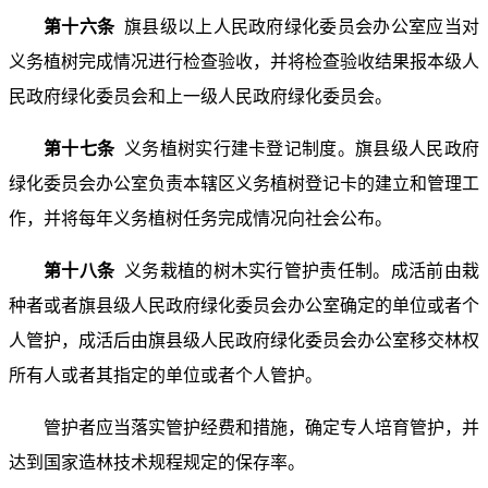
第十六条
旗县级以上人民政府绿化委员会办公室应当对
义务植树完成情况进行检查验收，并将检查验收结果报本级人
民政府绿化委员会和上一级人民政府绿化委员会。
第十七条
义务植树实行建卡登记制度。旗县级人民政府
绿化委员会办公室负责本辖区义务植树登记卡的建立和管理工
作，并将每年义务植树任务完成情况向社会公布。
第十八条
义务栽植的树木实行管护责任制。成活前由栽
种者或者旗县级人民政府绿化委员会办公室确定的单位或者个
人管护，成活后由旗县级人民政府绿化委员会办公室移交林权
所有人或者其指定的单位或者个人管护。
管护者应当落实管护经费和措施，确定专人培育管护，并
达到国家造林技术规程规定的保存率。