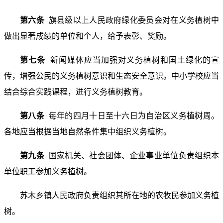
第六条
旗县级以上人民政府绿化委员会对在义务植树中
做出显著成绩的单位和个人，给予表彰、奖励。
第七条
新闻媒体应当加强对义务植树和国土绿化的宣
传，增强公民的义务植树意识和生态安全意识。中小学校应当
结合综合实践课程，进行义务植树教育。
第八条
每年的四月十日至十六日为自治区义务植树周。
各地应当根据当地自然条件集中组织义务植树。
第九条
国家机关、社会团体、企业事业单位负责组织本
单位职工参加义务植树。
苏木乡镇人民政府负责组织其所在地的农牧民参加义务植
树。