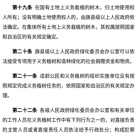
第十九条
在国有土地上义务栽植的树木，归土地使用权
人所有；没有明确土地使用权人的，由旗县级以上人民政府依
法确定。在集体所有土地上义务栽植的树木，其权属按照国家
和自治区的有关规定确定。
第二十条
旗县级以上人民政府绿化委员会办公室可以依
法接受专项用于义务植树和造林绿化的社会捐赠资金和物资。
第二十一条
适龄公民和义务植树的组织实施单位没有按
照规定完成义务植树任务的，依照国家和自治区的有关规定办
理。
第二十二条
各级人民政府绿化委员会办公室和有关单位
的工作人员在义务植树工作中有下列行为之一的，对直接负责
的主管人员或者直接责任人员依法给予行政处分；构成犯罪