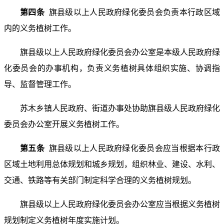
第四条
旗县级以上人民政府绿化委员会负责本行政区域
内的义务植树工作。
旗县级以上人民政府绿化委员会办公室是本级人民政府绿
化委员会的办事机构，负责义务植树具体组织实施、协调指
导、监督管理工作。
苏木乡镇人民政府、街道办事处协助旗县级人民政府绿化
委员会办公室开展义务植树工作。
第五条
旗县级以上人民政府绿化委员会应当根据本行政
区域土地利用总体规划和城乡规划，组织林业、建设、水利、
交通、铁路等有关部门制定科学合理的义务植树规划。
旗县级以上人民政府绿化委员会办公室应当根据义务植树
规划制定义务植树年度实施计划。