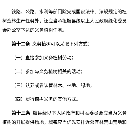
铁路、公路、水利等部门除完成国家法律、法规规定的植
树造林生产任务外，还应当承担旗县级以上人民政府绿化委员
会办公室下达的义务植树任务。
第十二条
义务植树可以采取下列方式：
（一）直接参加义务植树劳动；
（二）参加与义务植树相关的活动；
（三）认养或者认管林木、林地、绿地；
（四）履行植树义务的其他方式。
第十三条
旗县级以下人民政府和村民委员会应当为义务
植树的开展提供场地。城镇应当优先安排近郊宜林荒山荒地和