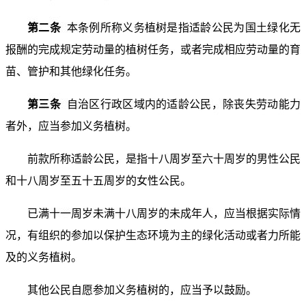
第二条
本条例所称义务植树是指适龄公民为国土绿化无
报酬的完成规定劳动量的植树任务，或者完成相应劳动量的育
苗、管护和其他绿化任务。
第三条
自治区行政区域内的适龄公民，除丧失劳动能力
者外，应当参加义务植树。
前款所称适龄公民，是指十八周岁至六十周岁的男性公民
和十八周岁至五十五周岁的女性公民。
已满十一周岁未满十八周岁的未成年人，应当根据实际情
况，有组织的参加以保护生态环境为主的绿化活动或者力所能
及的义务植树。
其他公民自愿参加义务植树的，应当予以鼓励。