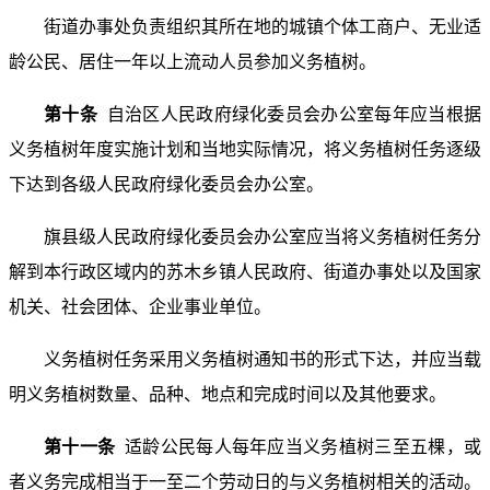
街道办事处负责组织其所在地的城镇个体工商户、无业适
龄公民、居住一年以上流动人员参加义务植树。
第十条
自治区人民政府绿化委员会办公室每年应当根据
义务植树年度实施计划和当地实际情况，将义务植树任务逐级
下达到各级人民政府绿化委员会办公室。
旗县级人民政府绿化委员会办公室应当将义务植树任务分
解到本行政区域内的苏木乡镇人民政府、街道办事处以及国家
机关、社会团体、企业事业单位。
义务植树任务采用义务植树通知书的形式下达，并应当载
明义务植树数量、品种、地点和完成时间以及其他要求。
第十一条
适龄公民每人每年应当义务植树三至五棵，或
者义务完成相当于一至二个劳动日的与义务植树相关的活动。