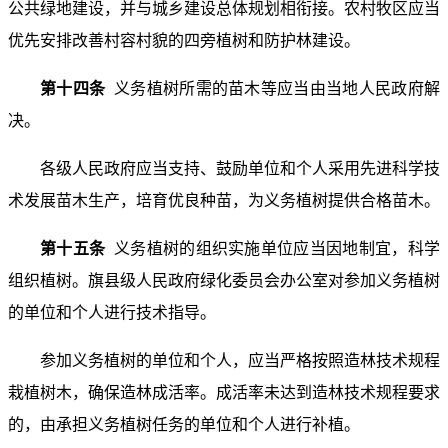
公共绿地建设，并与城乡建设总体规划相衔接。农村牧区应当
优先安排改善村容村貌的四旁植树和防护林建设。
第十四条
义务植树所需的苗木等应当由当地人民政府解
决。
各级人民政府应当支持、鼓励单位和个人采用先进科学技
术发展苗木生产，培育优良种苗，为义务植树提供合格苗木。
第十五条
义务植树的组织实施单位应当因地制宜，科学
组织植树。旗县级人民政府绿化委员会办公室对参加义务植树
的单位和个人进行技术指导。
参加义务植树的单位和个人，应当严格按照造林技术规程
栽植树木，确保造林成活率。成活率未达到造林技术规程要求
的，由承担义务植树任务的单位和个人进行补植。