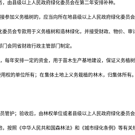
务，由县级以上人民政府绿化委员会在第二年安排补种。
接参加义务植树的，应当向所在地县级以上人民政府绿化委员会
化委员会专款用于义务植树和造林绿化，并接受财政、物价、审
部门会同省财政行政主管部门制定。
，每年安排一定的资金，用于苗木生产基地建设，保证义务植树
使用权的单位所有；在集体土地上义务栽植的林木，归集体所有
员管护；验收后，由林权单位或者县级以上人民政府绿化委员会
地，按照《中华人民共和国森林法》和《城市绿化条例》等有关