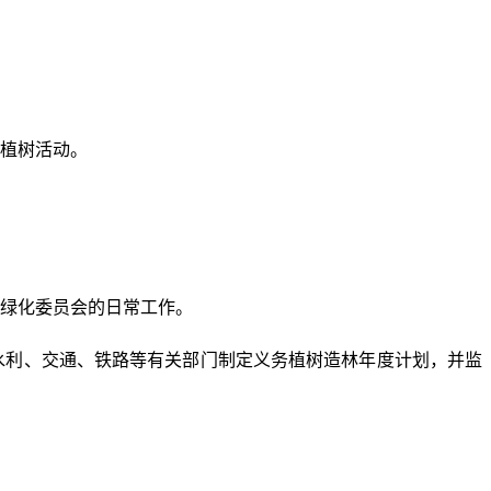
植树活动。
绿化委员会的日常工作。
水利、交通、铁路等有关部门制定义务植树造林年度计划，并监