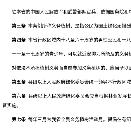
驻本省的中国人民解放军和武警部队官兵，依据国务院和
第三条
本条例所称义务植树，是指公民为国土绿化无报酬
第四条
本省行政区域内十八至六十周岁的男性公民和十八
十一至十七周岁的青少年，可以就近安排力所能及的义务
对依法不承担植树义务而自愿参加义务植树的，应当予以
第五条
县级以上人民政府绿化委员会统一领导本行政区域
第六条
县级以上人民政府绿化委员会应当根据林业发展
督实施。
第七条
每年三月为我省全民义务植树活动月。提倡在有纪