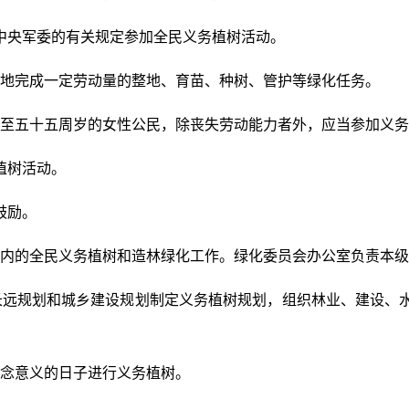
中央军委的有关规定参加全民义务植树活动。
地完成一定劳动量的整地、育苗、种树、管护等绿化任务。
至五十五周岁的女性公民，除丧失劳动能力者外，应当参加义务
植树活动。
鼓励。
内的全民义务植树和造林绿化工作。绿化委员会办公室负责本级
长远规划和城乡建设规划制定义务植树规划，组织林业、建设、
念意义的日子进行义务植树。