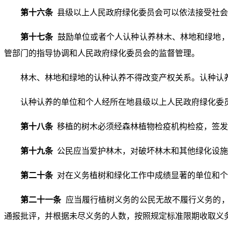
第十六条
县级以上人民政府绿化委员会可以依法接受社会
第十七条
鼓励单位或者个人认种认养林木、林地和绿地
管部门的指导协调和人民政府绿化委员会的监督管理。
林木、林地和绿地的认种认养不得改变产权关系。认种认
认种认养的单位和个人经所在地县级以上人民政府绿化委
第十八条
移植的树木必须经森林植物检疫机构检疫，签发
第十九条
公民应当爱护林木，对破坏林木和其他绿化设施
第二十条
对在义务植树和绿化工作中成绩显著的单位和个
第二十一条
应当履行植树义务的公民无故不履行义务的
通报批评，并根据未尽义务的人数，按照规定标准限期收取义