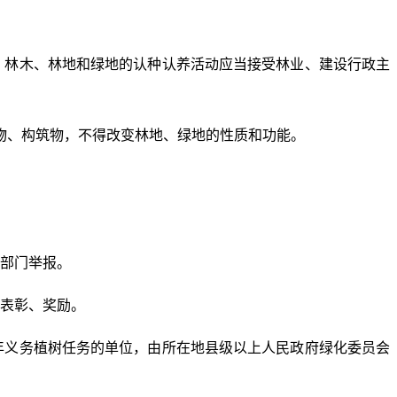
。林木、林地和绿地的认种认养活动应当接受林业、建设行政主
物、构筑物，不得改变林地、绿地的性质和功能。
部门举报。
表彰、奖励。
年义务植树任务的单位，由所在地县级以上人民政府绿化委员会