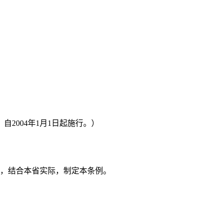
2004年1月1日起施行。）
，结合本省实际，制定本条例。