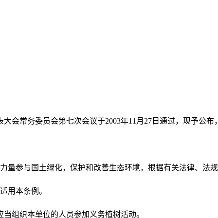
常务委员会第七次会议于2003年11月27日通过，现予公布，自
力量参与国土绿化，保护和改善生态环境，根据有关法律、法规
适用本条例。
应当组织本单位的人员参加义务植树活动。