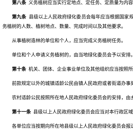
第八条
义务植树应当实行定地点、定任务、定质量为内容
第九条
县级以上人民政府绿化委员会每年应当根据国家
务植树的人数、植树地点、数量、完成时间以及其他要求。
从事植树造林的单位和个人，应当完成义务植树任务。
单位和个人申请义务植树的，由当地绿化委员会予以安排
第十条
机关、团体、企业事业单位及其他组织应当按照所
前款规定以外的城镇适龄公民由镇人民政府或者街道办事
农村适龄公民按照所在地人民政府绿化委员会的安排，由
第十一条
县级以上人民政府绿化委员会应当对本行政区域
各单位应当按期向所在地县级以上人民政府绿化委员会报