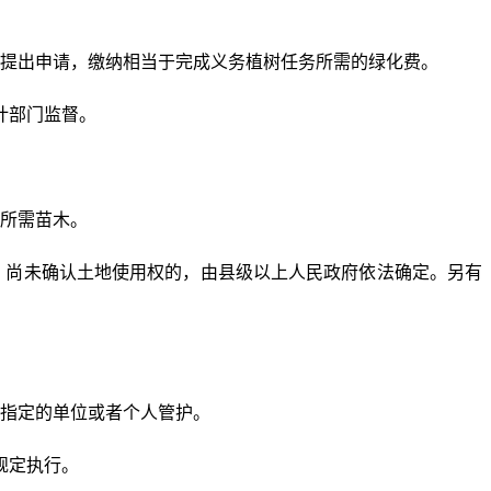
提出申请，缴纳相当于完成义务植树任务所需的绿化费。
计部门监督。
所需苗木。
。尚未确认土地使用权的，由县级以上人民政府依法确定。另有
指定的单位或者个人管护。
规定执行。