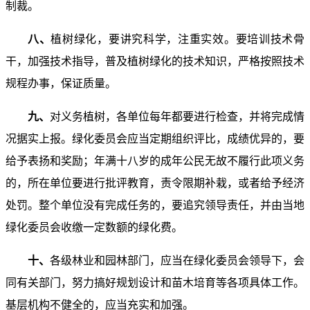
制裁。
八、
植树绿化，要讲究科学，注重实效。要培训技术骨
干，加强技术指导，普及植树绿化的技术知识，严格按照技术
规程办事，保证质量。
九、
对义务植树，各单位每年都要进行检查，并将完成情
况据实上报。绿化委员会应当定期组织评比，成绩优异的，要
给予表扬和奖励；年满十八岁的成年公民无故不履行此项义务
的，所在单位要进行批评教育，责令限期补栽，或者给予经济
处罚。整个单位没有完成任务的，要追究领导责任，并由当地
绿化委员会收缴一定数额的绿化费。
十、
各级林业和园林部门，应当在绿化委员会领导下，会
同有关部门，努力搞好规划设计和苗木培育等各项具体工作。
基层机构不健全的，应当充实和加强。