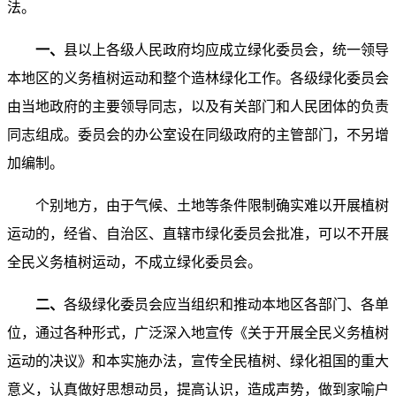
法。
一、
县以上各级人民政府均应成立绿化委员会，统一领导
本地区的义务植树运动和整个造林绿化工作。各级绿化委员会
由当地政府的主要领导同志，以及有关部门和人民团体的负责
同志组成。委员会的办公室设在同级政府的主管部门，不另增
加编制。
个别地方，由于气候、土地等条件限制确实难以开展植树
运动的，经省、自治区、直辖市绿化委员会批准，可以不开展
全民义务植树运动，不成立绿化委员会。
二、
各级绿化委员会应当组织和推动本地区各部门、各单
位，通过各种形式，广泛深入地宣传《关于开展全民义务植树
运动的决议》和本实施办法，宣传全民植树、绿化祖国的重大
意义，认真做好思想动员，提高认识，造成声势，做到家喻户