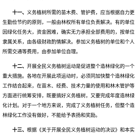
十一、
义务植树所需的苗木费、管护费，应当根据自力更
生勤俭节约的原则，一般由林权所有单位负责解决。有的单位
因绿化任务大，资金困难，确实无力承担全部费用的，按单位
隶属关系，由各级财政酌情解决。参加义务植树的单位和个人
所需交通等费用，由参加单位自理。
十二、
开展全民义务植树运动是促进整个造林绿化的一个
重大措施。各地在开展此项运动时，必须同加快整个造林绿化
工作结合起来，在苗木、经费、技术力量的使用和林木管护等
方面进行统筹安排，既要搞好义务植树，又要完成年度造林绿
化计划。对于一个地方来说，完成了义务植树任务，但整个造
林绿化工作没有做好，不能给予表扬和奖励。
十三、
根据《关于开展全民义务植树运动的决议》和本实