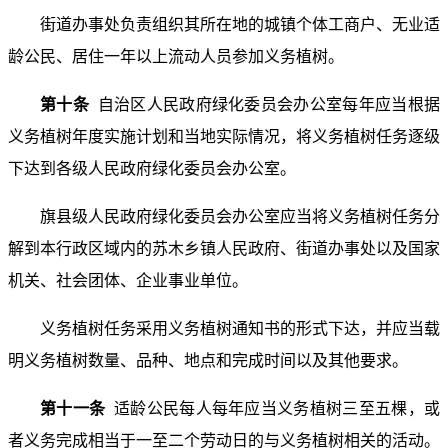
街道办事处负责组织其所在地的城镇个体工商户、无业适
龄公民、居住一年以上流动人员参加义务植树。
第十条
自治区人民政府绿化委员会办公室每年应当根据
义务植树年度实施计划和当地实际情况，将义务植树任务逐级
下达到各级人民政府绿化委员会办公室。
旗县级人民政府绿化委员会办公室应当将义务植树任务分
解到本行政区域内的苏木乡镇人民政府、街道办事处以及国家
机关、社会团体、企业事业单位。
义务植树任务采用义务植树通知书的形式下达，并应当载
明义务植树数量、品种、地点和完成时间以及其他要求。
第十一条
适龄公民每人每年应当义务植树三至五棵，或
者义务完成相当于一至二个劳动日的与义务植树相关的活动。