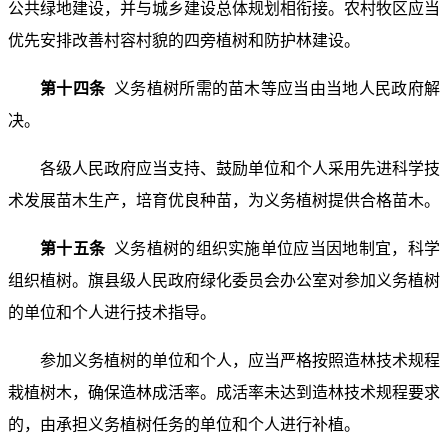
公共绿地建设，并与城乡建设总体规划相衔接。农村牧区应当
优先安排改善村容村貌的四旁植树和防护林建设。
第十四条
义务植树所需的苗木等应当由当地人民政府解
决。
各级人民政府应当支持、鼓励单位和个人采用先进科学技
术发展苗木生产，培育优良种苗，为义务植树提供合格苗木。
第十五条
义务植树的组织实施单位应当因地制宜，科学
组织植树。旗县级人民政府绿化委员会办公室对参加义务植树
的单位和个人进行技术指导。
参加义务植树的单位和个人，应当严格按照造林技术规程
栽植树木，确保造林成活率。成活率未达到造林技术规程要求
的，由承担义务植树任务的单位和个人进行补植。