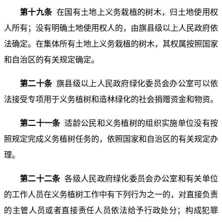
第十九条
在国有土地上义务栽植的树木，归土地使用权
人所有；没有明确土地使用权人的，由旗县级以上人民政府依
法确定。在集体所有土地上义务栽植的树木，其权属按照国家
和自治区的有关规定确定。
第二十条
旗县级以上人民政府绿化委员会办公室可以依
法接受专项用于义务植树和造林绿化的社会捐赠资金和物资。
第二十一条
适龄公民和义务植树的组织实施单位没有按
照规定完成义务植树任务的，依照国家和自治区的有关规定办
理。
第二十二条
各级人民政府绿化委员会办公室和有关单位
的工作人员在义务植树工作中有下列行为之一的，对直接负责
的主管人员或者直接责任人员依法给予行政处分；构成犯罪