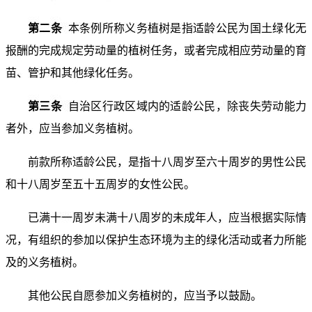
第二条
本条例所称义务植树是指适龄公民为国土绿化无
报酬的完成规定劳动量的植树任务，或者完成相应劳动量的育
苗、管护和其他绿化任务。
第三条
自治区行政区域内的适龄公民，除丧失劳动能力
者外，应当参加义务植树。
前款所称适龄公民，是指十八周岁至六十周岁的男性公民
和十八周岁至五十五周岁的女性公民。
已满十一周岁未满十八周岁的未成年人，应当根据实际情
况，有组织的参加以保护生态环境为主的绿化活动或者力所能
及的义务植树。
其他公民自愿参加义务植树的，应当予以鼓励。