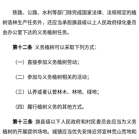
铁路、公路、水利等部门除完成国家法律、法规规定的植
树造林生产任务外，还应当承担旗县级以上人民政府绿化委员
会办公室下达的义务植树任务。
第十二条
义务植树可以采取下列方式：
（一）直接参加义务植树劳动；
（二）参加与义务植树相关的活动；
（三）认养或者认管林木、林地、绿地；
（四）履行植树义务的其他方式。
第十三条
旗县级以下人民政府和村民委员会应当为义务
植树的开展提供场地。城镇应当优先安排近郊宜林荒山荒地和