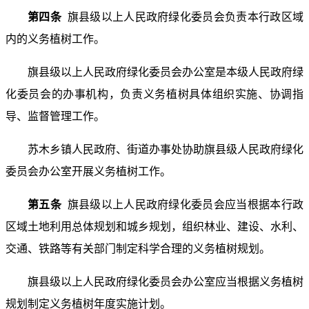
第四条
旗县级以上人民政府绿化委员会负责本行政区域
内的义务植树工作。
旗县级以上人民政府绿化委员会办公室是本级人民政府绿
化委员会的办事机构，负责义务植树具体组织实施、协调指
导、监督管理工作。
苏木乡镇人民政府、街道办事处协助旗县级人民政府绿化
委员会办公室开展义务植树工作。
第五条
旗县级以上人民政府绿化委员会应当根据本行政
区域土地利用总体规划和城乡规划，组织林业、建设、水利、
交通、铁路等有关部门制定科学合理的义务植树规划。
旗县级以上人民政府绿化委员会办公室应当根据义务植树
规划制定义务植树年度实施计划。