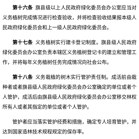
第十六条
旗县级以上人民政府绿化委员会办公室应当对
义务植树完成情况进行检查验收，并将检查验收结果报本级人
民政府绿化委员会和上一级人民政府绿化委员会。
第十七条
义务植树实行建卡登记制度。旗县级人民政府
绿化委员会办公室负责本辖区义务植树登记卡的建立和管理工
作，并将每年义务植树任务完成情况向社会公布。
第十八条
义务栽植的树木实行管护责任制。成活前由栽
种者或者旗县级人民政府绿化委员会办公室确定的单位或者个
人管护，成活后由旗县级人民政府绿化委员会办公室移交林权
所有人或者其指定的单位或者个人管护。
管护者应当落实管护经费和措施，确定专人培育管护，并
达到国家造林技术规程规定的保存率。