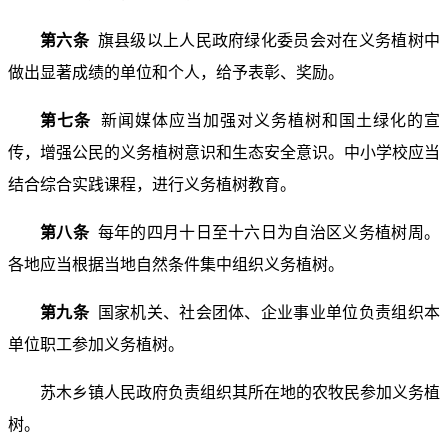
第六条
旗县级以上人民政府绿化委员会对在义务植树中
做出显著成绩的单位和个人，给予表彰、奖励。
第七条
新闻媒体应当加强对义务植树和国土绿化的宣
传，增强公民的义务植树意识和生态安全意识。中小学校应当
结合综合实践课程，进行义务植树教育。
第八条
每年的四月十日至十六日为自治区义务植树周。
各地应当根据当地自然条件集中组织义务植树。
第九条
国家机关、社会团体、企业事业单位负责组织本
单位职工参加义务植树。
苏木乡镇人民政府负责组织其所在地的农牧民参加义务植
树。