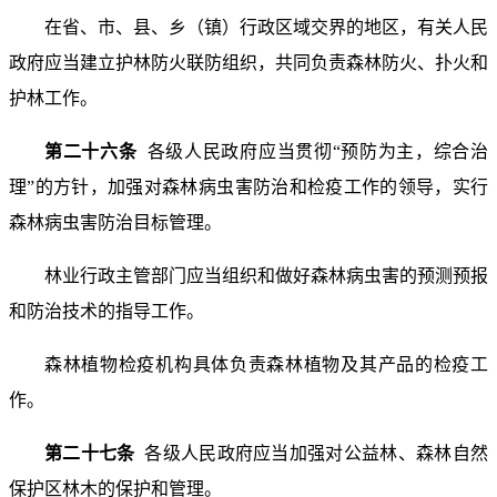
在省、市、县、乡（镇）行政区域交界的地区，有关人民
政府应当建立护林防火联防组织，共同负责森林防火、扑火和
护林工作。
第二十六条
各级人民政府应当贯彻“预防为主，综合治
理”的方针，加强对森林病虫害防治和检疫工作的领导，实行
森林病虫害防治目标管理。
林业行政主管部门应当组织和做好森林病虫害的预测预报
和防治技术的指导工作。
森林植物检疫机构具体负责森林植物及其产品的检疫工
作。
第二十七条
各级人民政府应当加强对公益林、森林自然
保护区林木的保护和管理。