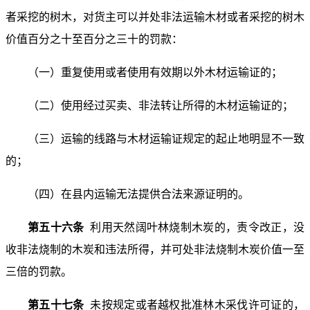
者采挖的树木，对货主可以并处非法运输木材或者采挖的树木
价值百分之十至百分之三十的罚款：
（一）重复使用或者使用有效期以外木材运输证的；
（二）使用经过买卖、非法转让所得的木材运输证的；
（三）运输的线路与木材运输证规定的起止地明显不一致
的；
（四）在县内运输无法提供合法来源证明的。
第五十六条
利用天然阔叶林烧制木炭的，责令改正，没
收非法烧制的木炭和违法所得，并可处非法烧制木炭价值一至
三倍的罚款。
第五十七条
未按规定或者越权批准林木采伐许可证的，