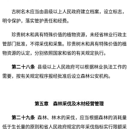
古树名木应当由县级以上人民政府建立档案，设立标志，
明令保护，落实管护责任和经费。
珍贵树木和具有特殊价值的植物资源，未经省林业行政主
管部门批准，不得采伐和采集。珍贵树木和具有特殊价值的植
物资源的认定，分别依照国家和省的有关规定执行。
第二十八条
县级以上人民政府可以根据林业执法工作的
需要，按有关规定程序报经批准后设立森林公安机构。
第五章 森林采伐及木材经营管理
第二十九条
森林、林木的采伐，应当根据森林的消耗量
低于生长量的原则和省人民政府规定的年采伐指标实行限额采