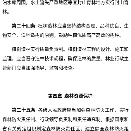
泊水库周围，水土流失严重地区等宜封山育林地方实行封山育
林。
第二十四条
植树造林应当坚持结构合理、品种优良、生
物安全、适地适树的原则，鼓励种植优质高产高效的树种。
植树造林实行质量负责制。植树造林工程的设计、施工和
监理，应当遵守造林技术规程，确保造林的质量。林业行政主
管部门应当加强指导、监督和检查。
第四章 森林资源保护
第二十五条
各级人民政府应当加强森林防火工作，实行
森林防火责任制、行政领导负责制和责任追究制。根据国家和
省有关规定组织划定森林防火责任区，建立健全森林防火组