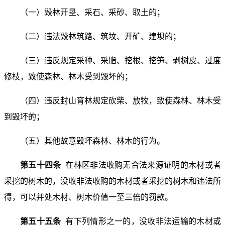
（一）毁林开垦、采石、采砂、取土的；
（二）违法毁林筑路、筑坟、开矿、建坝的；
（三）违反规定采种、采脂、挖根、挖笋、剥树皮、过度
修枝，致使森林、林木受到毁坏的；
（四）违反封山育林规定砍柴、放牧，致使森林、林木受
到毁坏的；
（五）其他故意毁坏森林、林木的行为。
第五十四条
在林区非法收购无合法来源证明的木材或者
采挖的树木的，没收非法收购的木材或者采挖的树木和违法所
得，可以并处木材、树木价值一至三倍的罚款。
第五十五条
有下列情形之一的，没收非法运输的木材或