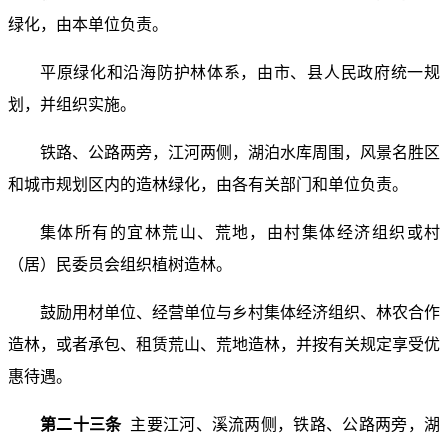
绿化，由本单位负责。
平原绿化和沿海防护林体系，由市、县人民政府统一规
划，并组织实施。
铁路、公路两旁，江河两侧，湖泊水库周围，风景名胜区
和城市规划区内的造林绿化，由各有关部门和单位负责。
集体所有的宜林荒山、荒地，由村集体经济组织或村
（居）民委员会组织植树造林。
鼓励用材单位、经营单位与乡村集体经济组织、林农合作
造林，或者承包、租赁荒山、荒地造林，并按有关规定享受优
惠待遇。
第二十三条
主要江河、溪流两侧，铁路、公路两旁，湖