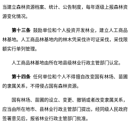
当建立森林资源档案、统计、公告制度，每年逐级上报森林资
源变化情况。
第十三条
鼓励单位和个人投资开发林业，建立人工商品
林基地。人工商品林基地内的林木凭采伐许可证采伐，采伐限
额实行单列管理。
人工商品林基地由所在地县级林业行政主管部门认定。
第十四条
任何单位和个人不得擅自改变国有林场、苗圃
的隶属关系，不得侵占国有森林资源。
国有林场、苗圃的设立、变更、撤销或者改变隶属关系，
应当由所在地市、县林业行政主管部门提出，经同级人民政府
签署意见后，报省林业行政主管部门批准。