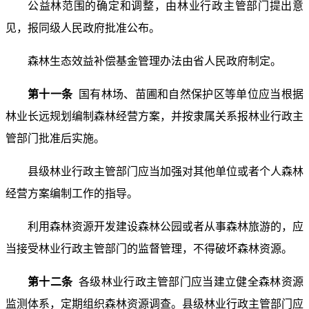
公益林范围的确定和调整，由林业行政主管部门提出意
见，报同级人民政府批准公布。
森林生态效益补偿基金管理办法由省人民政府制定。
第十一条
国有林场、苗圃和自然保护区等单位应当根据
林业长远规划编制森林经营方案，并按隶属关系报林业行政主
管部门批准后实施。
县级林业行政主管部门应当加强对其他单位或者个人森林
经营方案编制工作的指导。
利用森林资源开发建设森林公园或者从事森林旅游的，应
当接受林业行政主管部门的监督管理，不得破坏森林资源。
第十二条
各级林业行政主管部门应当建立健全森林资源
监测体系，定期组织森林资源调查。县级林业行政主管部门应