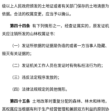
级以上人民政府颁发的土地证或者有关部门保存的土地清册为
依据。合法的权属变更，应当予以确认。
第四十四条
有下列情形之一，经查证属实的，原发证机
关应注销所发的山林权属证书：
（一）发证所依据的证据是伪造的或者一方当事人隐藏、
毁灭有关证据的；
（二）发证机关工作人员在发证时有徇私枉法行为的；
（三）违反法定程序发放的；
（四）法律法规规定的其他情形。
第四十五条
土地改革时重复分配的森林、林木和林地，
其权属应当根据有利于生产经营管理和兼顾双方利益的原则协