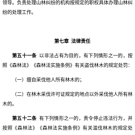
领导。负责处理山林纠纷的机构按规定的职权具体办理山林纠
纷的处理工作。
第七章 法律责任
第五十一条
以非法占有为目的，有下列情形之一的，按
照《森林法》《森林法实施条例》有关盗伐林木的规定处罚：
（一）擅自采伐他人所有林木的；
（二）在林木采伐许可证规定的地点以外采伐他人所有林
木的。
第五十二条
有下列情形之一的，责令停止违法行为，并
按照《森林法》《森林法实施条例》有关滥伐林木的规定处