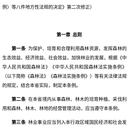
例〉等八件地方性法规的决定》第二次修正）
第一章 总则
第一条
为保护、培育和合理利用森林资源，发挥森林的
生态效益、经济效益、社会效益，加快林业的发展，根据《中
华人民共和国森林法》《
中华人民共和国森林法实施条例
》
（以下简称《森林法》《森林法实施条例》）等有关法律法规
的规定，结合本省实际，制定本条例。
第二条
在本省境内从事森林、林木的培育种植、采伐利
用和森林、林木、林地的经营管理活动，应当遵守本条例。
第三条
林业事业应当列入本行政区域国民经济和社会发