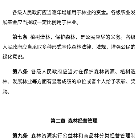
各级人民政府应当逐年增加用于林业的资金。各级农业发
展基金应当提取一定比例用于林业。
第七条
植树造林，保护森林，是公民应尽的义务。各级
人民政府应当采取多种形式宣传森林法律、法规，增强公民的
绿化意识。
第八条
各级人民政府应当对在保护森林资源、植树造
林、发展林业等方面有显著成绩的单位或者个人给予表彰、奖
励。
第二章 森林经营管理
第九条
森林资源实行公益林和商品林分类经营管理制