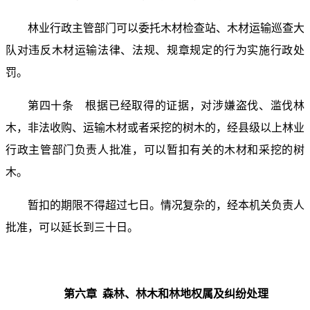
林业行政主管部门可以委托木材检查站、木材运输巡查大
队对违反木材运输法律、法规、规章规定的行为实施行政处
罚。
第四十条 根据已经取得的证据，对涉嫌盗伐、滥伐林
木，非法收购、运输木材或者采挖的树木的，经县级以上林业
行政主管部门负责人批准，可以暂扣有关的木材和采挖的树
木。
暂扣的期限不得超过七日。情况复杂的，经本机关负责人
批准，可以延长到三十日。
第六章 森林、林木和林地权属及纠纷处理