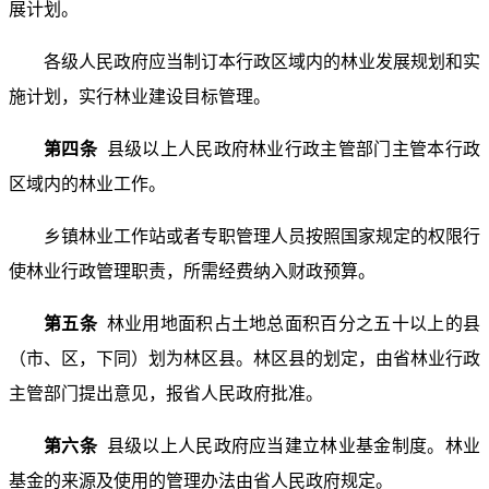
展计划。
各级人民政府应当制订本行政区域内的林业发展规划和实
施计划，实行林业建设目标管理。
第四条
县级以上人民政府林业行政主管部门主管本行政
区域内的林业工作。
乡镇林业工作站或者专职管理人员按照国家规定的权限行
使林业行政管理职责，所需经费纳入财政预算。
第五条
林业用地面积占土地总面积百分之五十以上的县
（市、区，下同）划为林区县。林区县的划定，由省林业行政
主管部门提出意见，报省人民政府批准。
第六条
县级以上人民政府应当建立林业基金制度。林业
基金的来源及使用的管理办法由省人民政府规定。