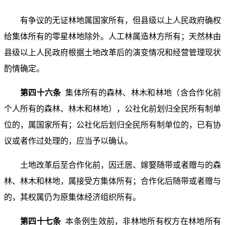
有争议的无证林地属国家所有，但县级以上人民政府确权
给集体所有的零星林地除外。人工林属造林方所有；天然林由
县级以上人民政府根据土地改革后的演变情况和经营管理现状
酌情确定。
第四十六条
集体所有的森林、林木和林地（含合作化前
个人所有的森林、林木和林地），公社化前划归全民所有制单
位的，属国家所有；公社化后划归全民所有制单位的，已有协
议或者作过处理的，应当予以确认。
土地改革后至合作化前，因迁居、嫁娶随带或者赠与的森
林、林木和林地，属接受方集体所有；合作化后随带或者赠与
的，其权属仍为原集体经济组织所有。
第四十七条
本条例生效前，非林地所有权方在林地所有