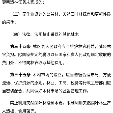
更新造林任务未完成的；
（三）无作业设计的公益林、天然阔叶林抚育和更新性质
的采伐；
（四）法律、法规禁止采伐的其他林木。
第三十四条
林区县人民政府应当维护林农利益，减轻林
农负担。除国家规定的税收以及国家和省人民政府规定收取的
费用外，不得向林农收取其他费用。
第三十五条
木材市场的设立，应当遵循合理布局、方便
流通、保护资源的原则。林业、工商、税务等行政主管部门应
当密切配合，共同做好木材市场的监督管理工作。
禁止利用天然阔叶林烧制木炭。限制利用天然阔叶林生产
人造板、食用菌等。