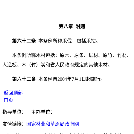
第八章 附则
第六十二条
本条例所称采伐，包括采挖。
本条例所称木材包括：原木、原条、锯材、原竹、竹材、
人造板、木（竹）炭和省人民政府规定的其他木材。
第六十三条
本条例自2004年7月1日起施行。
返回顶部
首页
指导单位：
主办单位：
友情链接：
国家林业和草原局政府网