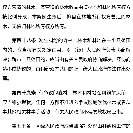
权方营造的林木，其营造的林木收益由造林方和林地所有权方
按比例分成；本条例生效后，擅自在林地所有权方营造的林
木，无偿归林地所有权方所有。
第四十八条
发生纠纷的森林、林木和林地在一个县范围
内的，应当按有关规定由县、乡（镇）人民政府负责协商解
决；跨市、县范围的，应当由有关人民政府协商解决，经协商
达不成协议的，由纠纷双方共同的上一级人民政府依法作出处
理。
第四十九条
有争议的森林、林木和林地在纠纷解决前，
应当维护现状，任何一方都不准进入争议区域砍伐林木或者从
事其他相关林事等活动，有关人民政府不得发放权属证书。
第五十条 各级人民政府应当加强对处理山林纠纷工作的