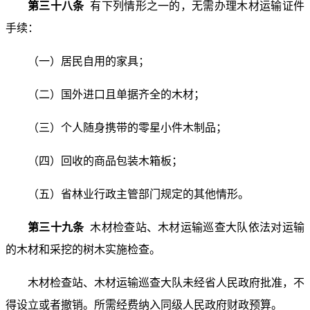
第三十八条
有下列情形之一的，无需办理木材运输证件
手续：
（一）居民自用的家具；
（二）国外进口且单据齐全的木材；
（三）个人随身携带的零星小件木制品；
（四）回收的商品包装木箱板；
（五）省林业行政主管部门规定的其他情形。
第三十九条
木材检查站、木材运输巡查大队依法对运输
的木材和采挖的树木实施检查。
木材检查站、木材运输巡查大队未经省人民政府批准，不
得设立或者撤销。所需经费纳入同级人民政府财政预算。