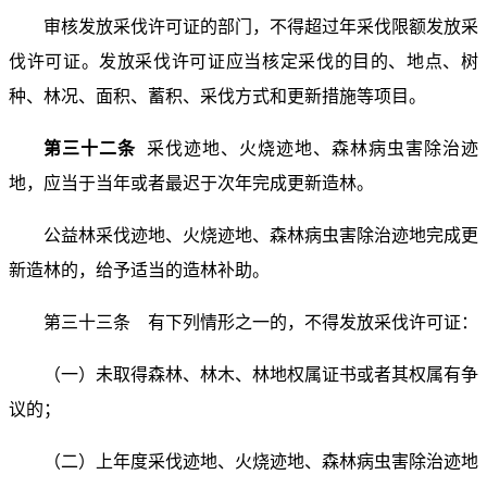
审核发放采伐许可证的部门，不得超过年采伐限额发放采
伐许可证。发放采伐许可证应当核定采伐的目的、地点、树
种、林况、面积、蓄积、采伐方式和更新措施等项目。
第三十二条
采伐迹地、火烧迹地、森林病虫害除治迹
地，应当于当年或者最迟于次年完成更新造林。
公益林采伐迹地、火烧迹地、森林病虫害除治迹地完成更
新造林的，给予适当的造林补助。
第三十三条 有下列情形之一的，不得发放采伐许可证：
（一）未取得森林、林木、林地权属证书或者其权属有争
议的；
（二）上年度采伐迹地、火烧迹地、森林病虫害除治迹地