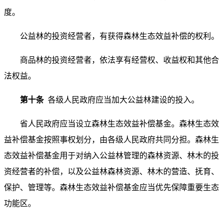
度。
公益林的投资经营者，有获得森林生态效益补偿的权利。
商品林的投资经营者，依法享有经营权、收益权和其他合
法权益。
第十条
各级人民政府应当加大公益林建设的投入。
省人民政府应当设立森林生态效益补偿基金。森林生态效
益补偿基金按照事权划分，由各级人民政府共同分担。森林生
态效益补偿基金用于对纳入公益林管理的森林资源、林木的投
资经营者的补偿，以及公益林森林资源、林木的营造、抚育、
保护、管理等。森林生态效益补偿基金应当优先保障重要生态
功能区。