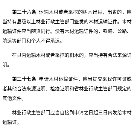
第三十六条
运输木材或者采挖的树木出县、出省的，应
当持有县级以上林业行政主管部门签发的木材运输证件。木材
运输证件应当随货同行。没有木材运输证件的，铁路、公路、
航运等部门和个人不得承运。
在县内运输木材或者采挖的树木的，应当持有合法来源证
明。
第三十七条
申请木材运输证件，应当提交采伐许可证或
者其他合法来源证明、检疫证明和省林业行政主管部门规定的
其他文件。
林业行政主管部门应当自接到申请之日起三日内发给木材
运输证。