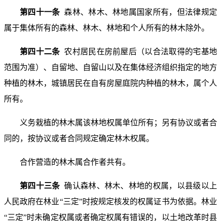
第四十一条
森林、林木、林地属国家所有，但法律规定
属于集体所有的森林、林木、林地和个人所有的林木除外。
第四十二条
农村居民在房前屋后（以合法取得的宅基地
范围为准）、自留地、自留山以及在集体经济组织指定的地方
种植的林木，城镇居民在自有房屋庭院内种植的林木，属个人
所有。
义务栽植的林木属该林地权属单位所有；另有协议或者合
同的，按协议或者合同规定确定林木权属。
合作营造的林木属合作者共有。
第四十三条
确认森林、林木、林地的权属，以县级以上
人民政府在林业“三定”时按规定核发的权属证书为依据。林业
“三定”时未确定权属或者确定权属有错误的，以土地改革时县