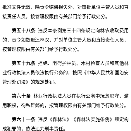
批准文件无效，除责令赔偿损失外，对审批单位主管人员和直
接责任人员，按管理权限由有关部门给予行政处分。
第五十八条
违反本条例第三十四条规定向林农收取费用
的，责令如数退还林农，并对单位主管人员和直接责任人员，
按管理权限由有关部门给予行政处分。
第五十九条
拒绝、阻碍护林员、木材检查人员和其他林
业行政执法人员依法执行公务的，按照《中华人民共和国治安
管理处罚法》的规定处罚。
第六十条
林业行政执法人员在执行公务中玩忽职守，滥
用职权，徇私舞弊的，按管理权限由有关部门给予行政处分。
第六十一条
违反《森林法》《森林法实施条例》规定构
成犯罪的，依法追究刑事责任。