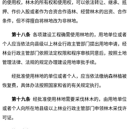
的使用权，林木的所有权和使用权，可以依法转让、继承、抵
押、作价入股或者作为合资合作造林、经营林木的出资、合作
条件，但不得擅自将林地改为非林地。
第十八条
各项建设工程确需使用林地的，用地单位或者
个人应当依法向县级以上林业行政主管部门提出用地申请，经
林业行政主管部门依照法定权限和程序审核同意后，按照土地
管理法律、法规的规定办理建设用地审批手续。
经批准使用林地的单位或者个人，应当依法缴纳森林植被
恢复费，具体办法按照国家和省的有关规定执行。
第十九条
经批准使用林地需要采伐林木的，由用地单位
或者个人向所在地县级以上林业行政主管部门申领林木采伐许
可证。