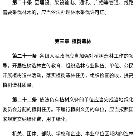
第二十条
因埋设、架设输电、通讯、广播等管道、线路
需要采伐林木的，应当依法办理林木采伐许可证。
第三章 植树造林
第二十一条
各级人民政府应当加强对植树造林工作的领
导，开展植树造林宣传教育，组织造林专业队伍、单位、公民
开展植树造林活动，落实植树造林任务，组织检查验收，提高
植树造林质量。
第二十二条
依法负有植树义务的单位应当完成当地绿化
委员会分配的植树任务。不履行植树义务的单位，应当按照国
家规定交纳绿化费，用于绿化。
机关、团体、部队、学校和企业、事业单位区域内的造林