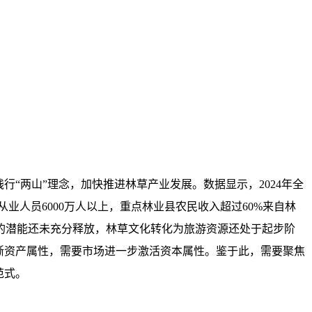
“两山”理念，加快推进林草产业发展。数据显示，2024年全
业人员6000万人以上，重点林业县农民收入超过60%来自林
的潜能还未充分释放，林草文化转化为旅游资源还处于起步阶
晰资产属性，需要市场进一步激活资本属性。鉴于此，需要聚焦
范式。