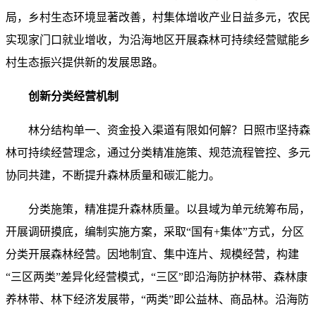
局，乡村生态环境显著改善，村集体增收产业日益多元，农民
实现家门口就业增收，为沿海地区开展森林可持续经营赋能乡
村生态振兴提供新的发展思路。
创新分类经营机制
林分结构单一、资金投入渠道有限如何解？日照市坚持森
林可持续经营理念，通过分类精准施策、规范流程管控、多元
协同共建，不断提升森林质量和碳汇能力。
分类施策，精准提升森林质量。以县域为单元统筹布局，
开展调研摸底，编制实施方案，采取“国有+集体”方式，分区
分类开展森林经营。因地制宜、集中连片、规模经营，构建
“三区两类”差异化经营模式，“三区”即沿海防护林带、森林康
养林带、林下经济发展带，“两类”即公益林、商品林。沿海防