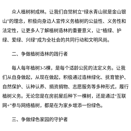
众人植树树成林。让我们自觉树立“绿水青山就是金山银
山”的理念，积极向身边人宣传义务植树的公益性、义务性和
法定性，让更多人了解植树造林的重要意义，让“植绿、护
绿、爱绿、兴绿”成为全社会的共同行动和文明风尚。
二、争做植树造林的践行者
每人每年植树3-5棵，是每个适龄公民的法定义务。让我
们从自身做起，从现在做起，积极通过造林绿化、抚育管护、
自然保护、认种认养、捐资捐物、志愿服务等多种形式，履行
植树义务。无论您是在房前屋后种下一棵树，还是通过“互联
网+”参与网络植树，都是在为家乡增添一份绿色。
三、争做绿色家园的守护者