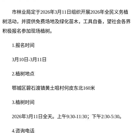
市林业局定于2026年3月11日组织开展2026年全民义务植
树活动，并提供免费场地及绿化苗木，工具自备，望社会各界
积极报名参加现场植树。
1.报名时间
3月10日-3月11日
2.植树地点
鄂城区碧石渡镇黄土咀村何皮东北160米
3.植树时间
2026年3月11日全天。上午9:30-11:30；下午2:30-5:30。
4.咨询电话