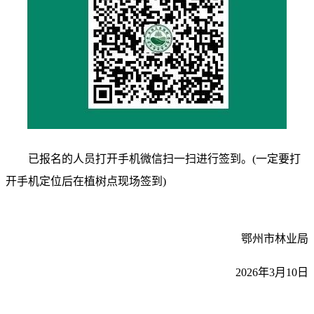
已报名的人员打开手机微信扫一扫进行签到。(一定要打
开手机定位后在植树点现场签到)
鄂州市林业局
2026年3月10日