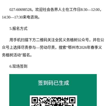
027-60698528。欢迎社会各界人士在工作日8:30—12:00，
14:30—17:30来电咨询。
5.报名方式
用手机扫描下方二维码关注全民义务植树公众号，并在公
众号上选择尽责参与—劳动尽责，搜索“鄂州市2026年春季义
务植树活动”报名。
6.现场签到