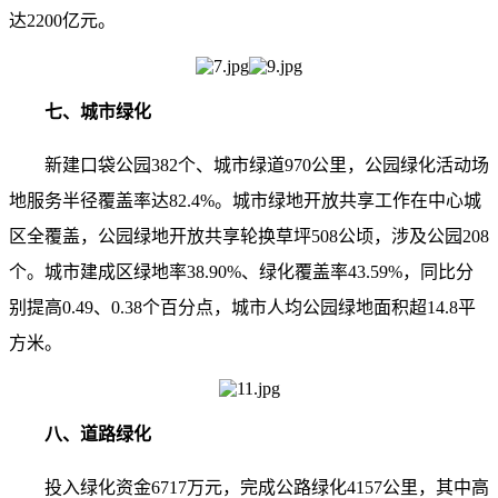
达2200亿元。
七、城市绿化
新建口袋公园382个、城市绿道970公里，公园绿化活动场
地服务半径覆盖率达82.4%。城市绿地开放共享工作在中心城
区全覆盖，公园绿地开放共享轮换草坪508公顷，涉及公园208
个。城市建成区绿地率38.90%、绿化覆盖率43.59%，同比分
别提高0.49、0.38个百分点，城市人均公园绿地面积超14.8平
方米。
八、道路绿化
投入绿化资金6717万元，完成公路绿化4157公里，其中高