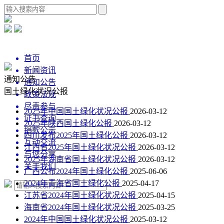
首页
新闻资讯
通知公告
通知公告
国土绿化状况公报
政策法规
尽责参与
2025年中国国土绿化状况公报
2026-03-12
证书查询
2025年陕西国土绿化公报
2026-03-12
捐款公示
四川发布2025年国土绿化公报
2026-03-12
互动交流
江西省2025年国土绿化状况公报
2026-03-12
与您分享
2025年湖南省国土绿化状况公报
2026-03-12
关于我们
广西公布2024年国土绿化公报
2025-06-06
2024年青海省国土绿化公报
2025-04-17
江苏省2024年国土绿化状况公报
2025-04-15
海南省2024年国土绿化状况公报
2025-03-25
2024年中国国土绿化状况公报
2025-03-12