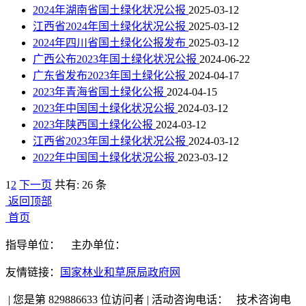
2024年湖南省国土绿化状况公报
2025-03-12
江西省2024年国土绿化状况公报
2025-03-12
2024年四川省国土绿化公报发布
2025-03-12
广西公布2023年国土绿化状况公报
2024-06-22
广东省发布2023年国土绿化公报
2024-04-17
2023年青海省国土绿化公报
2024-04-15
2023年中国国土绿化状况公报
2024-03-12
2023年陕西国土绿化公报
2024-03-12
江西省2023年国土绿化状况公报
2024-03-12
2022年中国国土绿化状况公报
2023-03-12
1
2
下一页
共有: 26 条
返回顶部
首页
指导单位：
主办单位：
友情链接：
国家林业和草原局政府网
|
您是第 829886633 位访问者
|
活动咨询电话：
技术咨询电