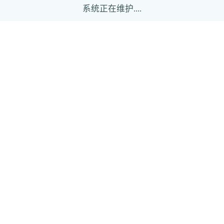
系统正在维护....