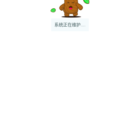
系统正在维护....