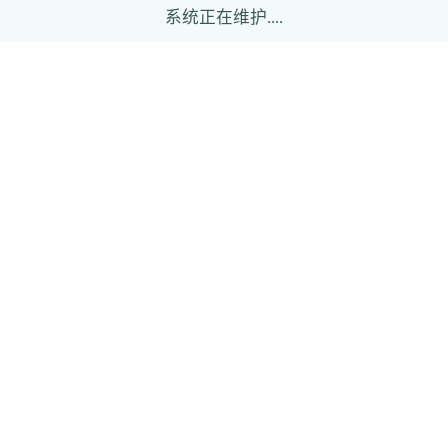
系统正在维护....