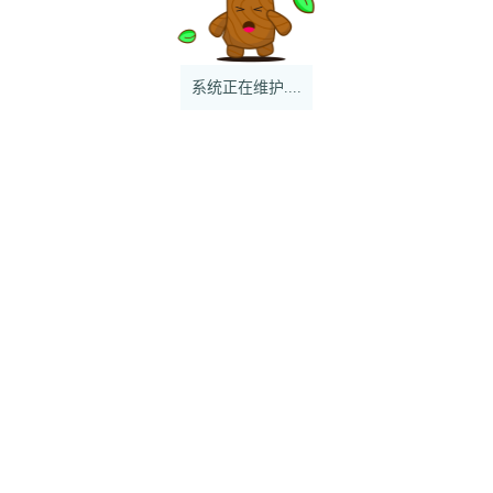
系统正在维护....