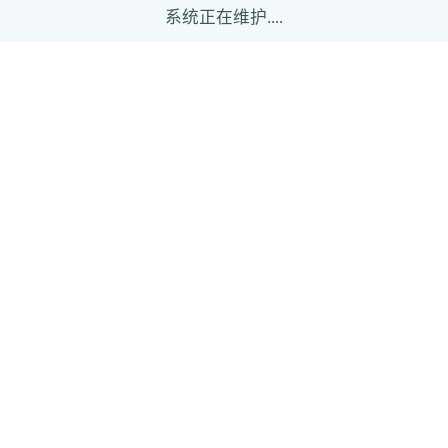
系统正在维护....