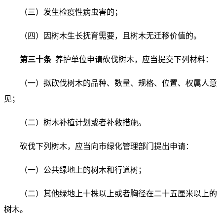
（三）发生检疫性病虫害的；
（四）因树木生长抚育需要，且树木无迁移价值的。
第三十条
养护单位申请砍伐树木，应当提交下列材料：
（一）拟砍伐树木的品种、数量、规格、位置、权属人意
见；
（二）树木补植计划或者补救措施。
砍伐下列树木，应当向市绿化管理部门提出申请：
（一）公共绿地上的树木和行道树；
（二）其他绿地上十株以上或者胸径在二十五厘米以上的
树木。