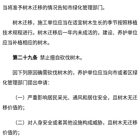
当将准予树木迁移的情况告知市绿化管理部门。
树木迁移，施工单位应当在适宜树木生长的季节按照移植
技术规程进行。树木迁移后一年内未成活的，建设、养护单位
应当补植相应的树木。
第二十九条
禁止擅自砍伐树木。
因下列原因确需砍伐树木的，养护单位应当向市或者区绿
化管理部门提出申请：
（一）严重影响居民采光、通风和居住安全，且树木无迁
移价值的；
（二）对人身安全或者其他设施构成威胁，且树木无迁移
价值的；