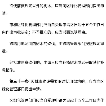
砍伐前款规定以外的树木，应当向区绿化管理部门提出申
请。
市和区绿化管理部门应当自受理申请之日起十五个工作日
内作出审批决定；不予批准的，应当书面说明理由。
铁路用地范围内树木的砍伐，由铁路管理部门按照规定审
批。
经批准同意砍伐的，申请人应当补植树木或者采取其他补
救措施。
第三十一条
因城市建设需要临时使用绿地的，应当向区
绿化管理部门提出申请。
区绿化管理部门应当自受理申请之日起十五个工作日内作