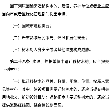
因下列原因确需迁移树木的，建设、养护单位或者业主应
当向市或者区绿化管理部门提出申请：
（一）因城市建设需要；
（二）严重影响居民采光、通风和居住安全；
（三）树木对人身安全或者其他设施构成威胁。
第二十八条
建设、养护单位申请迁移树木的，应当提交
下列材料：
（一）拟迁移树木的品种、数量、规格、位置、权属人意
见等材料。其中，建设项目需要迁移树木的，还应当提交相关
用地批文、扩初设计批复；道路拓宽需要迁移树木的，还应当
提供道路红线图、综合管线剖面图。