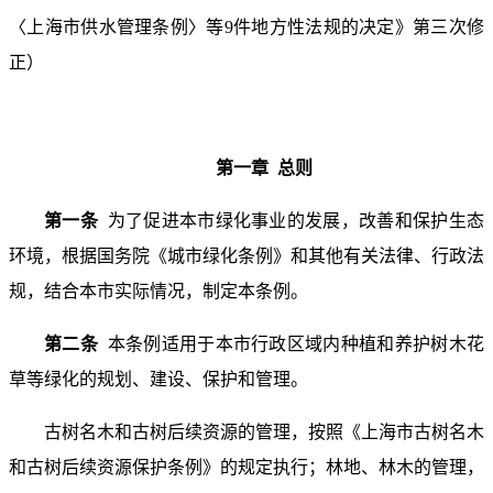
〈上海市供水管理条例〉等9件地方性法规的决定》第三次修
正）
第一章 总则
第一条
为了促进本市绿化事业的发展，改善和保护生态
环境，根据国务院《城市绿化条例》和其他有关法律、行政法
规，结合本市实际情况，制定本条例。
第二条
本条例适用于本市行政区域内种植和养护树木花
草等绿化的规划、建设、保护和管理。
古树名木和古树后续资源的管理，按照《上海市古树名木
和古树后续资源保护条例》的规定执行；林地、林木的管理，