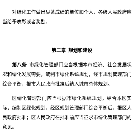
对绿化工作做出显著成绩的单位和个人，各级人民政府应
当给予表彰或者奖励。
第二章 规划和建设
第八条
市绿化管理部门应当根据本市经济、社会发展状
况和绿化发展需要，编制市绿化系统规划，经市规划管理部门
综合平衡，报市人民政府批准后纳入城市总体规划。
区绿化管理部门应当根据市绿化系统规划，结合本区实
际，编制区绿化规划，经区规划管理部门综合平衡后，报区人
民政府批准；区人民政府在批准前应当征求市绿化管理部门的
意见。