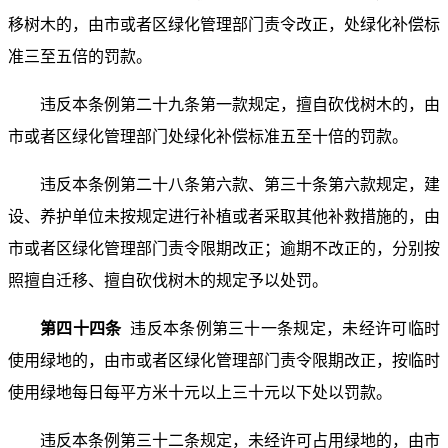
移树木的，由市或者区绿化管理部门责令改正，处绿化补偿标
准三至五倍的罚款。
违反本条例第二十九条第一款规定，擅自砍伐树木的，由
市或者区绿化管理部门处绿化补偿标准五至十倍的罚款。
违反本条例第二十八条第六款、第三十条第六款规定，建
设、养护单位未按规定进行补植或者采取其他补救措施的，由
市或者区绿化管理部门责令限期改正；逾期不改正的，分别按
照擅自迁移、擅自砍伐树木的规定予以处罚。
第四十四条
违反本条例第三十一条规定，未经许可临时
使用绿地的，由市或者区绿化管理部门责令限期改正，按临时
使用绿地每日每平方米十元以上三十元以下处以罚款。
违反本条例第三十二条规定，未经许可占用绿地的，由市