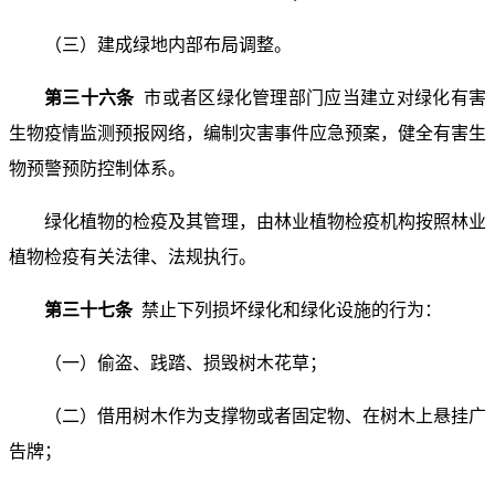
（三）建成绿地内部布局调整。
第三十六条
市或者区绿化管理部门应当建立对绿化有害
生物疫情监测预报网络，编制灾害事件应急预案，健全有害生
物预警预防控制体系。
绿化植物的检疫及其管理，由林业植物检疫机构按照林业
植物检疫有关法律、法规执行。
第三十七条
禁止下列损坏绿化和绿化设施的行为：
（一）偷盗、践踏、损毁树木花草；
（二）借用树木作为支撑物或者固定物、在树木上悬挂广
告牌；