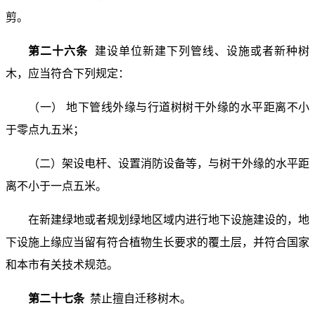
剪。
第二十六条
建设单位新建下列管线、设施或者新种树
木，应当符合下列规定：
（一） 地下管线外缘与行道树树干外缘的水平距离不小
于零点九五米；
（二）架设电杆、设置消防设备等，与树干外缘的水平距
离不小于一点五米。
在新建绿地或者规划绿地区域内进行地下设施建设的，地
下设施上缘应当留有符合植物生长要求的覆土层，并符合国家
和本市有关技术规范。
第二十七条
禁止擅自迁移树木。