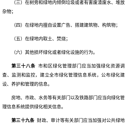
（三）在树旁和绿地内倾倒垃圾或者有害废渣废水、堆放
杂物；
（四）在绿地内擅自设置广告、搭建建筑物、构筑物；
（五）在绿地内取土、焚烧；
（六）其他损坏绿化或者绿化设施的行为。
第三十八条
市和区绿化管理部门应当加强绿化资源调
查、监测和监控，建立全市绿化管理信息系统，公布绿化建
设、养护和管理的信息。
房地、市政、水务等有关部门以及铁路部门应当向绿化管
理信息系统提供绿化相关信息。
第三十九条
财政、审计等有关部门应当加强对公共绿地