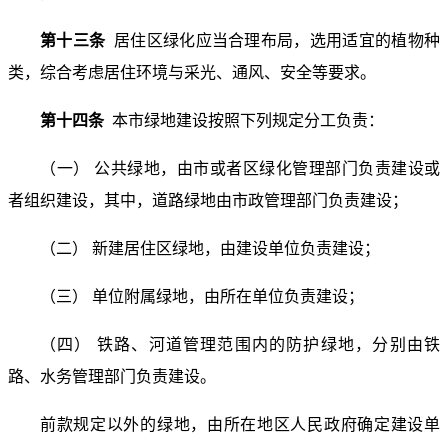
第十三条
居住区绿化应当合理布局，选用适宜的植物种
类，综合考虑居住环境与采光、通风、安全等要求。
第十四条
本市绿地建设按照下列规定分工负责：
（一） 公共绿地，由市或者区绿化管理部门负责建设或
者组织建设，其中，道路绿地由市政管理部门负责建设；
（二） 新建居住区绿地，由建设单位负责建设；
（三） 单位附属绿地，由所在单位负责建设；
（四） 铁路、河道管理范围内的防护绿地，分别由铁
路、水务管理部门负责建设。
前款规定以外的绿地，由所在地区人民政府确定建设单