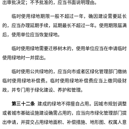
出审批决定；不予批准的，应当书面说明理由。
临时使用绿地期限一般不超过一年，确因建设需要延长
的，应当办理延期手续，延期最长不超过一年。使用期限届满
后，使用单位应当恢复绿地。
临时使用绿地需要迁移树木的，使用单位应当在申请临时
使用绿地时一并提出。
临时使用公共绿地的，应当向市或者区绿化管理部门缴纳
临时使用绿地补偿费。临时使用绿地补偿费应当上缴同级财
政，并专门用于绿化建设、养护和管理。
第三十二条
建成的绿地不得擅自占用。因城市规划调整
或者城市基础设施建设确需占用的，应当向市绿化管理部门提
出申请，并提交占用绿地面积、补偿措施、地形图、权属人意