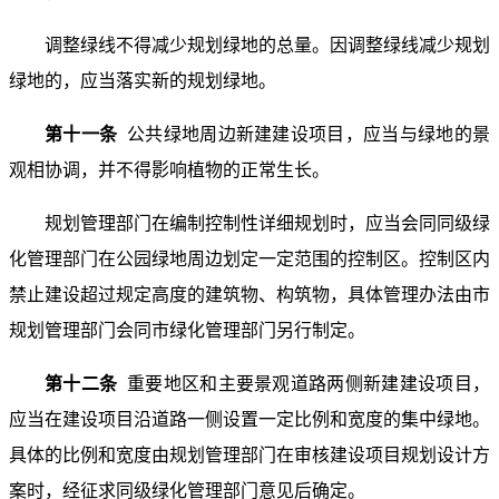
调整绿线不得减少规划绿地的总量。因调整绿线减少规划
绿地的，应当落实新的规划绿地。
第十一条
公共绿地周边新建建设项目，应当与绿地的景
观相协调，并不得影响植物的正常生长。
规划管理部门在编制控制性详细规划时，应当会同同级绿
化管理部门在公园绿地周边划定一定范围的控制区。控制区内
禁止建设超过规定高度的建筑物、构筑物，具体管理办法由市
规划管理部门会同市绿化管理部门另行制定。
第十二条
重要地区和主要景观道路两侧新建建设项目，
应当在建设项目沿道路一侧设置一定比例和宽度的集中绿地。
具体的比例和宽度由规划管理部门在审核建设项目规划设计方
案时，经征求同级绿化管理部门意见后确定。