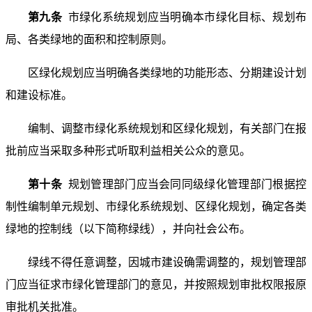
第九条
市绿化系统规划应当明确本市绿化目标、规划布
局、各类绿地的面积和控制原则。
区绿化规划应当明确各类绿地的功能形态、分期建设计划
和建设标准。
编制、调整市绿化系统规划和区绿化规划，有关部门在报
批前应当采取多种形式听取利益相关公众的意见。
第十条
规划管理部门应当会同同级绿化管理部门根据控
制性编制单元规划、市绿化系统规划、区绿化规划，确定各类
绿地的控制线（以下简称绿线），并向社会公布。
绿线不得任意调整，因城市建设确需调整的，规划管理部
门应当征求市绿化管理部门的意见，并按照规划审批权限报原
审批机关批准。