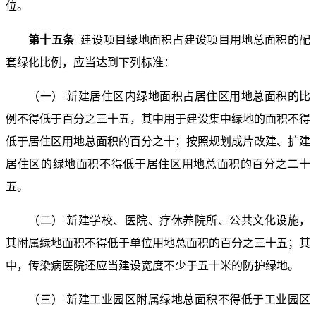
位。
第十五条
建设项目绿地面积占建设项目用地总面积的配
套绿化比例，应当达到下列标准：
（一） 新建居住区内绿地面积占居住区用地总面积的比
例不得低于百分之三十五，其中用于建设集中绿地的面积不得
低于居住区用地总面积的百分之十；按照规划成片改建、扩建
居住区的绿地面积不得低于居住区用地总面积的百分之二十
五。
（二） 新建学校、医院、疗休养院所、公共文化设施，
其附属绿地面积不得低于单位用地总面积的百分之三十五；其
中，传染病医院还应当建设宽度不少于五十米的防护绿地。
（三） 新建工业园区附属绿地总面积不得低于工业园区