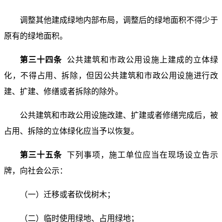
调整其他建成绿地内部布局，调整后的绿地面积不得少于
原有的绿地面积。
第三十四条
公共建筑和市政公用设施上建成的立体绿
化，不得占用、拆除，但因公共建筑和市政公用设施进行改
建、扩建、修缮或者拆除的除外。
公共建筑和市政公用设施改建、扩建或者修缮完成后，被
占用、拆除的立体绿化应当予以恢复。
第三十五条
下列事项，施工单位应当在现场设立告示
牌，向社会公示：
（一）迁移或者砍伐树木；
（二）临时使用绿地、占用绿地；