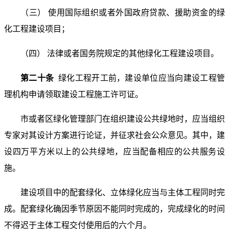
（三） 使用国际组织或者外国政府贷款、援助资金的绿
化工程建设项目；
（四） 法律或者国务院规定的其他绿化工程建设项目。
第二十条
绿化工程开工前，建设单位应当向建设工程管
理机构申请领取建设工程施工许可证。
市或者区绿化管理部门在组织建设公共绿地时，应当组织
专家对其设计方案进行论证，并征求社会公众意见。其中，建
设四万平方米以上的公共绿地，应当配备相应的公共服务设
施。
建设项目中的配套绿化、立体绿化应当与主体工程同时完
成。配套绿化确因季节原因不能同时完成的，完成绿化的时间
不得迟于主体工程交付使用后的六个月。