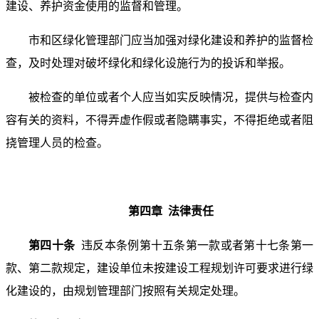
建设、养护资金使用的监督和管理。
市和区绿化管理部门应当加强对绿化建设和养护的监督检
查，及时处理对破坏绿化和绿化设施行为的投诉和举报。
被检查的单位或者个人应当如实反映情况，提供与检查内
容有关的资料，不得弄虚作假或者隐瞒事实，不得拒绝或者阻
挠管理人员的检查。
第四章 法律责任
第四十条
违反本条例第十五条第一款或者第十七条第一
款、第二款规定，建设单位未按建设工程规划许可要求进行绿
化建设的，由规划管理部门按照有关规定处理。