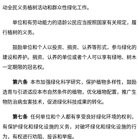
动全民义务植树活动和群众性绿化工作。
单位和有劳动能力的适龄公民应当按照国家有关规定，履
行植树的义务。
鼓励单位和个人以投资、捐资、认养等形式，参与绿化的
建设和养护。捐资、认养的单位或者个人可以享有绿地、树木
一定期限的冠名权。
第六条
本市加强绿化科学研究，保护植物多样性，鼓励
选育与引进适应本市自然条件的植物，优化植物配置，推广生
物防治病虫害技术，促进绿化科技成果的转化。
第七条
任何单位和个人都有享受良好绿化环境的权利，
有保护绿化和绿化设施的义务，对破坏绿化和绿化设施的行
为，有权进行劝阻、投诉和举报。