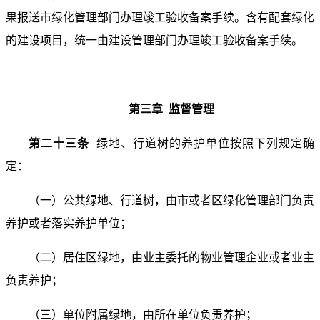
果报送市绿化管理部门办理竣工验收备案手续。含有配套绿化
的建设项目，统一由建设管理部门办理竣工验收备案手续。
第三章 监督管理
第二十三条
绿地、行道树的养护单位按照下列规定确
定：
（一）公共绿地、行道树，由市或者区绿化管理部门负责
养护或者落实养护单位；
（二）居住区绿地，由业主委托的物业管理企业或者业主
负责养护；
（三）单位附属绿地，由所在单位负责养护；