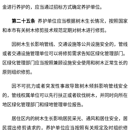
金进行养护的，应当通过招标方式确定养护单位。
第二十五条
养护单位应当根据树木生长情况，按照国家
和本市有关树木修剪技术规范定期对树木进行修剪。
因树木生长影响管线、交通设施等公共设施安全的，管线
或者交通设施管理单位可以将修剪需求告知区绿化管理部门。
区绿化管理部门应当按照兼顾设施安全使用和树木正常生长的
原则组织修剪。
因不可抗力或者突发性事故导致树木倾斜影响管线安全
的，管线权属单位可以先行扶正或者砍伐树木，并同时向所在
地区绿化管理部门和绿地管理单位报告。
居住区内的树木生长影响居民采光、通风和居住安全，居
民提出修剪请求的，养护单位应当按照有关规定及时组织修