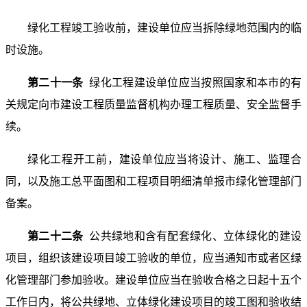
绿化工程竣工验收前，建设单位应当拆除绿地范围内的临
时设施。
第二十一条
绿化工程建设单位应当按照国家和本市的有
关规定向市建设工程质量监督机构办理工程质量、安全监督手
续。
绿化工程开工前，建设单位应当将设计、施工、监理合
同，以及施工总平面图和工程项目明细清单报市绿化管理部门
备案。
第二十二条
公共绿地和含有配套绿化、立体绿化的建设
项目，组织该建设项目竣工验收的单位，应当通知市或者区绿
化管理部门参加验收。建设单位应当在验收合格之日起十五个
工作日内，将公共绿地、立体绿化建设项目的竣工图和验收结