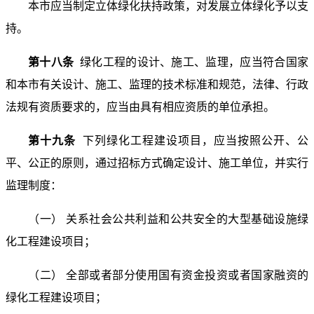
本市应当制定立体绿化扶持政策，对发展立体绿化予以支
持。
第十八条
绿化工程的设计、施工、监理，应当符合国家
和本市有关设计、施工、监理的技术标准和规范，法律、行政
法规有资质要求的，应当由具有相应资质的单位承担。
第十九条
下列绿化工程建设项目，应当按照公开、公
平、公正的原则，通过招标方式确定设计、施工单位，并实行
监理制度：
（一） 关系社会公共利益和公共安全的大型基础设施绿
化工程建设项目；
（二） 全部或者部分使用国有资金投资或者国家融资的
绿化工程建设项目；