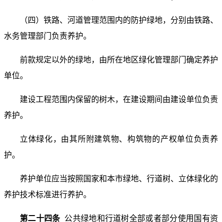
（四）铁路、河道管理范围内的防护绿地，分别由铁路、
水务管理部门负责养护。
前款规定以外的绿地，由所在地区绿化管理部门确定养护
单位。
建设工程范围内保留的树木，在建设期间由建设单位负责
养护。
立体绿化，由其所附建筑物、构筑物的产权单位负责养
护。
养护单位应当按照国家和本市绿地、行道树、立体绿化的
养护技术标准进行养护。
第二十四条
公共绿地和行道树全部或者部分使用国有资