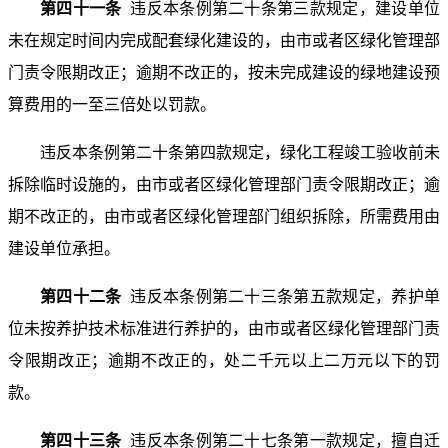
第四十一条
违反本条例第二十条第三款规定，建设单位
未在规定时间内完成配套绿化建设的，由市或者区绿化管理部
门责令限期改正；逾期不改正的，按未完成建设的绿地建设预
算费用的一至三倍处以罚款。
违反本条例第二十条第四款规定，绿化工程竣工验收前未
拆除临时设施的，由市或者区绿化管理部门责令限期改正；逾
期不改正的，由市或者区绿化管理部门组织拆除，所需费用由
建设单位承担。
第四十二条
违反本条例第二十三条第五款规定，养护单
位未按养护技术标准进行养护的，由市或者区绿化管理部门责
令限期改正；逾期不改正的，处二千元以上二万元以下的罚
款。
第四十三条
违反本条例第二十七条第一款规定，擅自迁