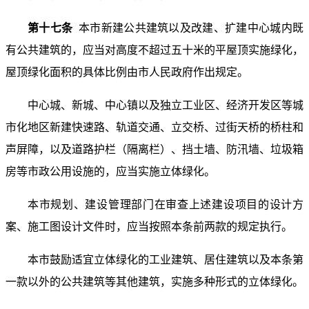
第十七条
本市新建公共建筑以及改建、扩建中心城内既
有公共建筑的，应当对高度不超过五十米的平屋顶实施绿化，
屋顶绿化面积的具体比例由市人民政府作出规定。
中心城、新城、中心镇以及独立工业区、经济开发区等城
市化地区新建快速路、轨道交通、立交桥、过街天桥的桥柱和
声屏障，以及道路护栏（隔离栏）、挡土墙、防汛墙、垃圾箱
房等市政公用设施的，应当实施立体绿化。
本市规划、建设管理部门在审查上述建设项目的设计方
案、施工图设计文件时，应当按照本条前两款的规定执行。
本市鼓励适宜立体绿化的工业建筑、居住建筑以及本条第
一款以外的公共建筑等其他建筑，实施多种形式的立体绿化。