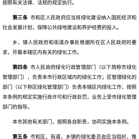
按照有关法律、法规的规定执行。
第三条
市和区人民政府应当将绿化建设纳入国民经济和
社会发展计划，保障公共绿地建设和养护经费的投入。
乡、镇人民政府和街道办事处根据所在区人民政府的要
求，开展本辖区内有关的绿化工作。
第四条
市人民政府绿化行政管理部门（以下简称市绿化
管理部门），负责本市行政区域内的绿化工作；区管理绿化的
部门（以下称区绿化管理部门）负责本辖区内绿化工作，按照
本条例的规定实施行政许可和行政处罚，业务上受市绿化管理
部门的指导。
本市其他有关部门，按照各自职责，协同实施本条例。
第五条
市和区、街道、乡镇的绿化委员会应当组织、推