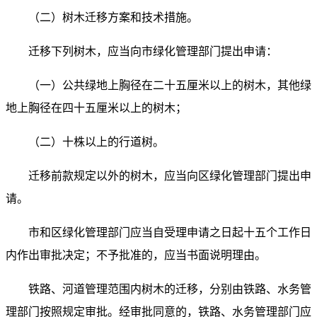
（二）树木迁移方案和技术措施。
迁移下列树木，应当向市绿化管理部门提出申请：
（一）公共绿地上胸径在二十五厘米以上的树木，其他绿
地上胸径在四十五厘米以上的树木；
（二）十株以上的行道树。
迁移前款规定以外的树木，应当向区绿化管理部门提出申
请。
市和区绿化管理部门应当自受理申请之日起十五个工作日
内作出审批决定；不予批准的，应当书面说明理由。
铁路、河道管理范围内树木的迁移，分别由铁路、水务管
理部门按照规定审批。经审批同意的，铁路、水务管理部门应