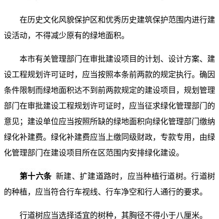
在历史文化风貌保护区和优秀历史建筑保护范围内进行建
设活动，不得减少原有的绿地面积。
本市有关管理部门在审批建设项目的计划、设计方案、建
设工程规划许可证时，应当按照本条前两款的规定执行。确因
条件限制而绿地面积达不到前两款规定的建设项目，规划管理
部门在审批建设工程规划许可证时，应当征求绿化管理部门的
意见；建设单位应当按照所缺的绿地面积向绿化管理部门缴纳
绿化补建费。绿化补建费应当上缴同级财政，专款专用，由绿
化管理部门在建设项目所在区范围内安排绿化建设。
第十六条
新建、扩建道路时，应当种植行道树。行道树
的种植，应当符合行车视线、行车净空和行人通行的要求。
行道树应当选择适宜的树种，其胸径不得小于八厘米。