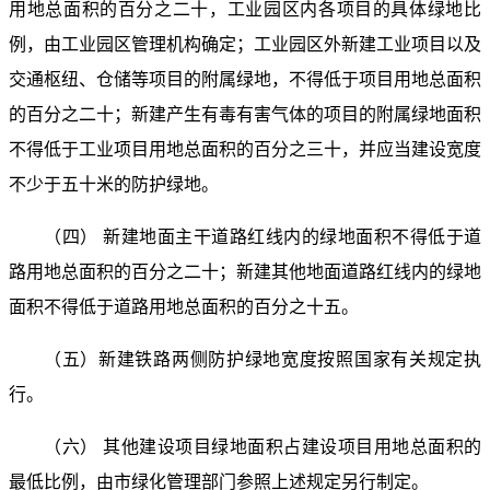
用地总面积的百分之二十，工业园区内各项目的具体绿地比
例，由工业园区管理机构确定；工业园区外新建工业项目以及
交通枢纽、仓储等项目的附属绿地，不得低于项目用地总面积
的百分之二十；新建产生有毒有害气体的项目的附属绿地面积
不得低于工业项目用地总面积的百分之三十，并应当建设宽度
不少于五十米的防护绿地。
（四） 新建地面主干道路红线内的绿地面积不得低于道
路用地总面积的百分之二十；新建其他地面道路红线内的绿地
面积不得低于道路用地总面积的百分之十五。
（五）新建铁路两侧防护绿地宽度按照国家有关规定执
行。
（六） 其他建设项目绿地面积占建设项目用地总面积的
最低比例，由市绿化管理部门参照上述规定另行制定。