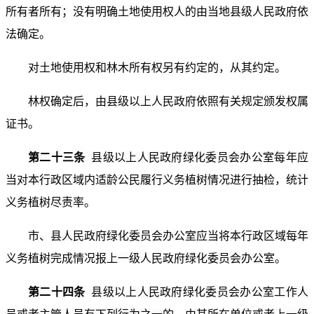
所有者所有；没有明确土地使用权人的由当地县级人民政府依
法确定。
对土地使用权和林木所有权另有约定的，从其约定。
林权确定后，由县级以上人民政府依照有关规定颁发权属
证书。
第二十三条
县级以上人民政府绿化委员会办公室每年应
当对本行政区域内适龄公民履行义务植树情况进行抽检，统计
义务植树尽责率。
市、县人民政府绿化委员会办公室应当将本行政区域每年
义务植树完成情况报上一级人民政府绿化委员会办公室。
第二十四条
县级以上人民政府绿化委员会办公室工作人