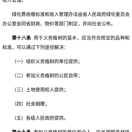
收入管理。
绿化费收缴标准和收入管理办法由省人民政府绿化委员会
办公室会同省财政、物价等部门制定，并向社会公布。
第十八条
用于义务植树的苗木，应当符合规定的品种和
标准，可以通过下列途径解决：
（一）组织义务植树的单位提供；
（二）参加义务植树的公民自带；
（三）土地使用权人提供；
（四）社会捐赠；
（五）各级人民政府提供。