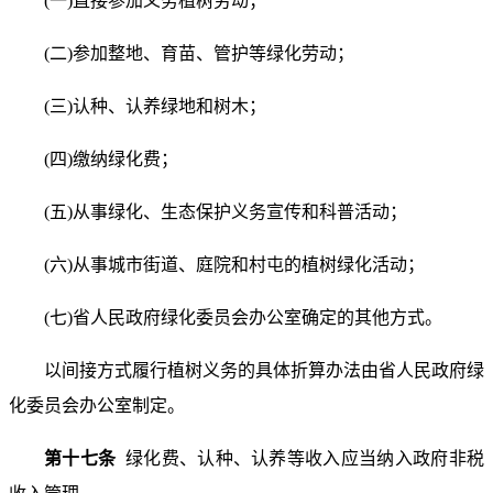
(一)直接参加义务植树劳动；
(二)参加整地、育苗、管护等绿化劳动；
(三)认种、认养绿地和树木；
(四)缴纳绿化费；
(五)从事绿化、生态保护义务宣传和科普活动；
(六)从事城市街道、庭院和村屯的植树绿化活动；
(七)省人民政府绿化委员会办公室确定的其他方式。
以间接方式履行植树义务的具体折算办法由省人民政府绿
化委员会办公室制定。
第十七条
绿化费、认种、认养等收入应当纳入政府非税