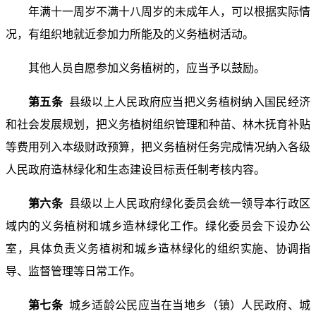
年满十一周岁不满十八周岁的未成年人，可以根据实际情
况，有组织地就近参加力所能及的义务植树活动。
其他人员自愿参加义务植树的，应当予以鼓励。
第五条
县级以上人民政府应当把义务植树纳入国民经济
和社会发展规划，把义务植树组织管理和种苗、林木抚育补贴
等费用列入本级财政预算，把义务植树任务完成情况纳入各级
人民政府造林绿化和生态建设目标责任制考核内容。
第六条
县级以上人民政府绿化委员会统一领导本行政区
域内的义务植树和城乡造林绿化工作。绿化委员会下设办公
室，具体负责义务植树和城乡造林绿化的组织实施、协调指
导、监督管理等日常工作。
第七条
城乡适龄公民应当在当地乡（镇）人民政府、城