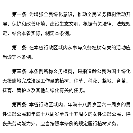
第一条
为增强全民绿化意识，推动全民义务植树活动开
展，保护和改善环境，建设生态文明，根据有关法律、法规规
定，结合本省实际，制定本条例。
第二条
在本省行政区域内从事与义务植树有关的活动应
当遵守本条例。
第三条
本条例所称义务植树，是指适龄公民为国土绿化
无报酬地完成法定工作量的植树、种草、种花、整地、育苗、
抚育、管护以及其他与绿化有关的任务。
第四条
本省行政区域内，年满十八周岁至六十周岁的男
性适龄公民和年满十八周岁至五十五周岁的女性适龄公民，除
丧失劳动能力外，应当按照本条例的规定履行植树义务。