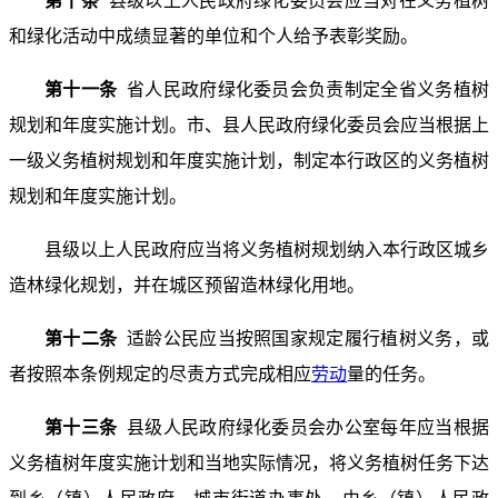
第十条
县级以上人民政府绿化委员会应当对在义务植树
和绿化活动中成绩显著的单位和个人给予表彰奖励。
第十一条
省人民政府绿化委员会负责制定全省义务植树
规划和年度实施计划。市、县人民政府绿化委员会应当根据上
一级义务植树规划和年度实施计划，制定本行政区的义务植树
规划和年度实施计划。
县级以上人民政府应当将义务植树规划纳入本行政区城乡
造林绿化规划，并在城区预留造林绿化用地。
第十二条
适龄公民应当按照国家规定履行植树义务，或
者按照本条例规定的尽责方式完成相应
劳动
量的任务。
第十三条
县级人民政府绿化委员会办公室每年应当根据
义务植树年度实施计划和当地实际情况，将义务植树任务下达