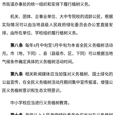
市街道办事处的统一组织和安排下履行植树义务。
机关、团体、企事业单位、大中专院校的适龄公民，根据
实际情况可以由当地县级人民政府绿化委员会办公室直接安
排，由所在单位、学校组织履行植树义务。
第八条
每年4月中旬至5月中旬为本省全民义务植树活动
月。市（地，下同）、县（县级市、区，下同）可以根据当地
气候条件确定具体的义务植树活动时间。
第九条
相关新闻媒体应当加强对义务植树、国土绿化的
公益宣传，在全民义务植树活动月期间集中宣传报道，增强公
民义务植树意识和生态文明意识。
中小学校应当进行义务植树教育。