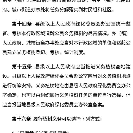
到乡（镇）人民政府、城市街道办事处，由乡（镇）人民政
府、城市街道办事处将任务分解落实到村民组和社区。
第十四条
县级以上人民政府绿化委员会办公室统一监
督、考核本行政区域适龄公民义务植树的尽责情况。乡（镇）
人民政府、城市街道办事处应当对本行政区域的单位和适龄公
民建立义务植树登记、考核、统计制度。
第十五条
县级以上人民政府应当推进义务植树基地建
设。县级以上人民政府绿化委员会办公室应当对义务植树地点
进行统筹安排。义务植树地点由县级人民政府绿化委员会办公
室确定，也可以由组织履行义务植树任务的单位自行选择，但
应当报当地县级人民政府绿化委员会办公室备案。
第十六条
履行植树义务可以选择下列方式：