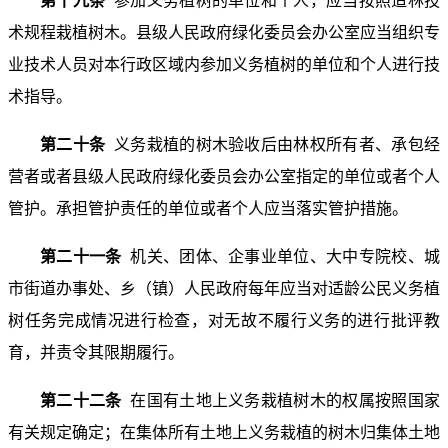
第十九条
参加义务植树的单位和个人，应当按照造林技
术规程栽植树木。县级人民政府绿化委员会办公室应当组织专
业技术人员对本行政区域内参加义务植树的单位和个人进行技
术指导。
第二十条
义务栽植的树木验收后由林权所有者、承包经
营者或者县级人民政府绿化委员会办公室指定的单位或者个人
管护。承担管护责任的单位或者个人应当落实管护措施。
第二十一条
机关、团体、企事业单位、大中专院校、城
市街道办事处、乡（镇）人民政府每年应当对适龄公民义务植
树任务完成情况进行检查，对无故不履行义务的进行批评教
育，并责令其限期履行。
第二十二条
在国有土地上义务栽植树木的权属按照国家
有关规定确定；在集体所有土地上义务栽植的树木归集体土地