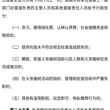
员或者主管人员有下列行为之一的，由其所在单位或者上一级
部门对直接负责的主管人员和其他直接责任人员给予行政处
分：
（一）贪污、挪用绿化费、认种认养费、社会捐赠资金和
物资的；
（二）提供的苗木不符合规定标准造成损失的；
（三）瞒报、拒报义务植树适龄公民人数和义务植树任务
完成情况的；
（四）在义务植树活动的组织、管理和检查验收中严重失
职的；
（五）其他有滥用职权、玩忽职守、徇私舞弊行为的。