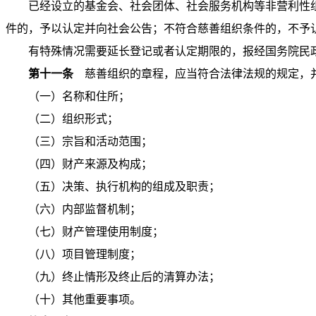
已经设立的基金会、社会团体、社会服务机构等非营利性
件的，予以认定并向社会公告；不符合慈善组织条件的，不予
有特殊情况需要延长登记或者认定期限的，报经国务院民
第十一条
慈善组织的章程，应当符合法律法规的规定，
（一）名称和住所；
（二）组织形式；
（三）宗旨和活动范围；
（四）财产来源及构成；
（五）决策、执行机构的组成及职责；
（六）内部监督机制；
（七）财产管理使用制度；
（八）项目管理制度；
（九）终止情形及终止后的清算办法；
（十）其他重要事项。