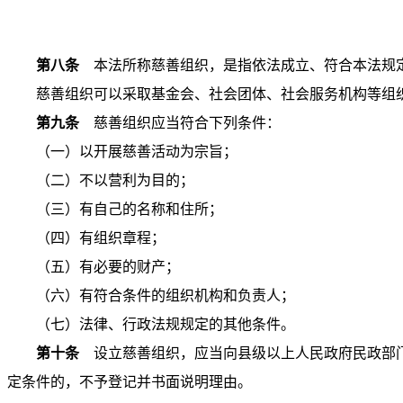
第八条
本法所称慈善组织，是指依法成立、符合本法规定
慈善组织可以采取基金会、社会团体、社会服务机构等组
第九条
慈善组织应当符合下列条件：
（一）以开展慈善活动为宗旨；
（二）不以营利为目的；
（三）有自己的名称和住所；
（四）有组织章程；
（五）有必要的财产；
（六）有符合条件的组织机构和负责人；
（七）法律、行政法规规定的其他条件。
第十条
设立慈善组织，应当向县级以上人民政府民政部门
定条件的，不予登记并书面说明理由。