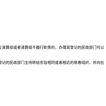
立清算组或者清算组不履行职责的，办理其登记的民政部门可以
登记的民政部门主持转给宗旨相同或者相近的慈善组织，并向社