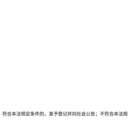
。符合本法规定条件的，准予登记并向社会公告；不符合本法规