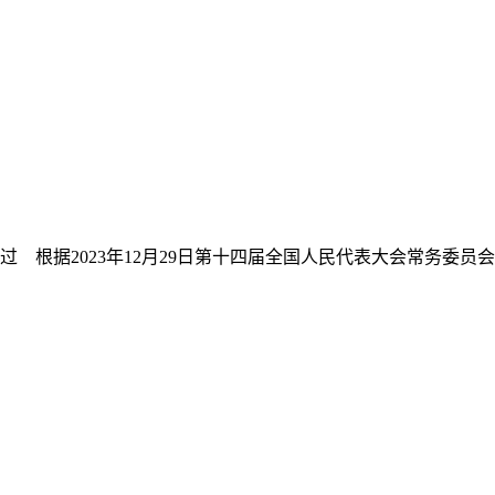
议通过 根据2023年12月29日第十四届全国人民代表大会常务