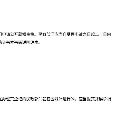
门申请公开募捐资格。民政部门应当自受理申请之日起二十日内
格证书并书面说明理由。
在办理其登记的民政部门管辖区域外进行的，应当报其开展募捐