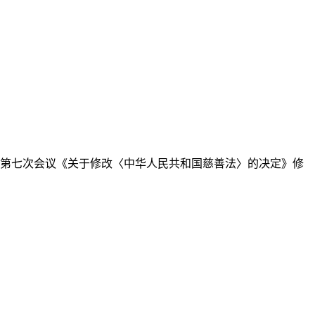
委员会第七次会议《关于修改〈中华人民共和国慈善法〉的决定》修