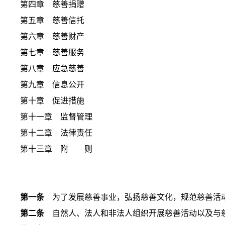
第四章 慈善捐赠
第五章 慈善信托
第六章 慈善财产
第七章 慈善服务
第八章 应急慈善
第九章 信息公开
第十章 促进措施
第十一章 监督管理
第十二章 法律责任
第十三章 附 则
第一条
为了发展慈善事业，弘扬慈善文化，规范慈善活动
第二条
自然人、法人和非法人组织开展慈善活动以及与慈