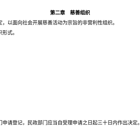
第二章 慈善组织
，以面向社会开展慈善活动为宗旨的非营利性组织。
织形式。
申请登记，民政部门应当自受理申请之日起三十日内作出决定