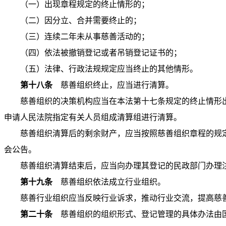
（一）出现章程规定的终止情形的；
（二）因分立、合并需要终止的；
（三）连续二年未从事慈善活动的；
（四）依法被撤销登记或者吊销登记证书的；
（五）法律、行政法规规定应当终止的其他情形。
第十八条
慈善组织终止，应当进行清算。
慈善组织的决策机构应当在本法第十七条规定的终止情形
申请人民法院指定有关人员组成清算组进行清算。
慈善组织清算后的剩余财产，应当按照慈善组织章程的规
会公告。
慈善组织清算结束后，应当向办理其登记的民政部门办理
第十九条
慈善组织依法成立行业组织。
慈善行业组织应当反映行业诉求，推动行业交流，提高慈
第二十条
慈善组织的组织形式、登记管理的具体办法由