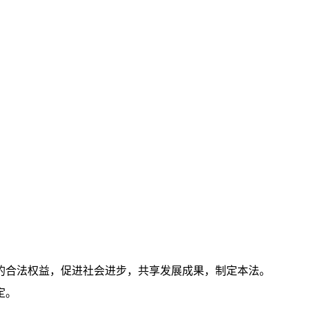
的合法权益，促进社会进步，共享发展成果，制定本法。
定。