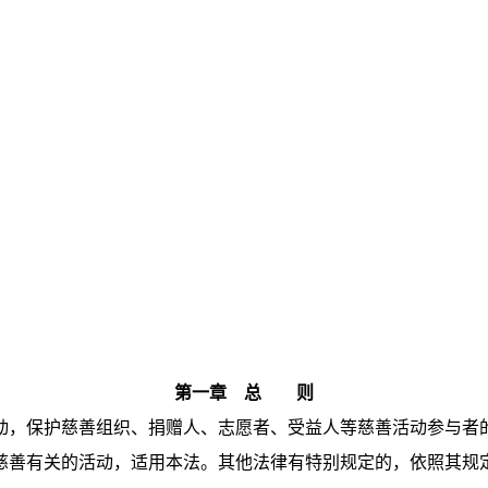
第一章 总 则
，保护慈善组织、捐赠人、志愿者、受益人等慈善活动参与者
善有关的活动，适用本法。其他法律有特别规定的，依照其规