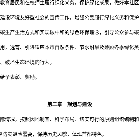
教育居民和在校师生履行绿化义务，保护绿化成果，做好本社区
建设环境友好型社会的宣传工作，增强公民履行绿化义务和保护
碳生产生活方式和实现碳中和的绿色环保理念，引导公众参与碳
用，选育、引进适应本市自然条件、节水耐旱及兼顾冬季绿化美
、破坏生态环境的行为。
给予表彰、奖励。
第二章 规划与建设
际情况，按照因地制宜、科学布局、切实可行的原则组织编制和
应防灾避险需要，保持历史风貌，体现首都特色。