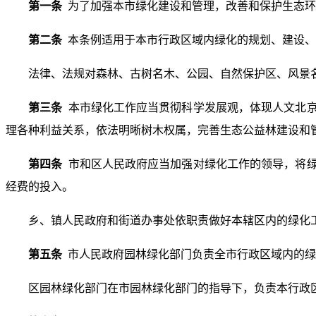
第一条
为了加强本市绿化建设和管理，改善和保护生态环
第二条
本条例适用于本市行政区域内绿化的规划、建设、
法律、法规对森林、古树名木、公园、自然保护区、风景
第三条
本市绿化工作应当贯彻科学发展观，体现人文北
理各种利益关系，依法明晰树木权属，完善生态公益林建设和
第四条
市和区人民政府应当加强对绿化工作的领导，将
经费的投入。
乡、镇人民政府和街道办事处依职责做好本辖区内的绿化
第五条
市人民政府园林绿化部门负责全市行政区域内的绿
区园林绿化部门在市园林绿化部门的指导下，负责本行政