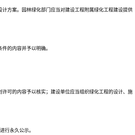
程设计方案。园林绿化部门应当对建设工程附属绿化工程建设提供
条件的内容并予以明确。
划许可的内容予以核实；建设单位应当组织绿化工程的设计、施
进行永久公示。