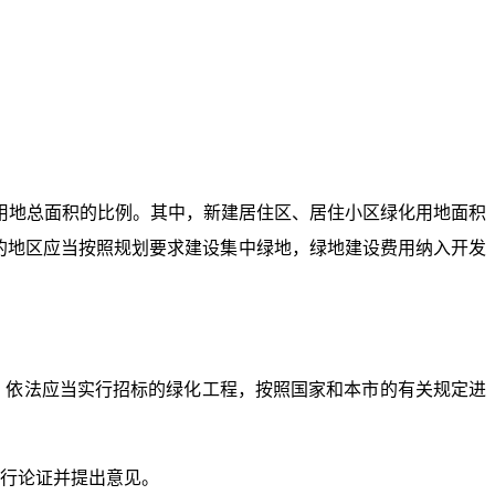
用地总面积的比例。其中，新建居住区、居住小区绿化用地面积
造的地区应当按照规划要求建设集中绿地，绿地建设费用纳入开发
。依法应当实行招标的绿化工程，按照国家和本市的有关规定进
行论证并提出意见。