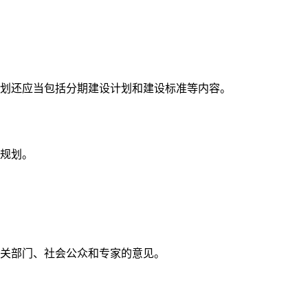
划还应当包括分期建设计划和建设标准等内容。
规划。
关部门、社会公众和专家的意见。