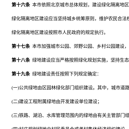
第十六条
本市依照北京城市总体规划，建设绿化隔离地区
绿化隔离地区建设应当坚持城乡统筹原则，维护农民合法
绿化隔离地区建设按照市人民政府的规定执行。
第十七条
本市加强城市公园、郊野公园、乡村公园建设，
第十八条
绿地建设应当严格按照绿化规划实施，坚持生态
第十九条
绿地建设责任按照下列规定确定：
(一)公共绿地由区园林绿化部门组织建设。其中，城市道
(二)建设工程附属绿地由开发建设单位建设；
(三)铁路、湖泊、水库管理范围内的绿地由有关主管部门