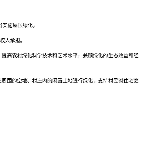
当实施屋顶绿化。
权人承担。
；提高农村绿化科学技术和艺术水平，兼顾绿化的生态效益和经
庄周围的空地、村庄内的闲置土地进行绿化，支持村民对住宅庭