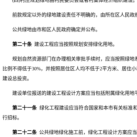
(四)村庄规划绿地由村民委员会或者村集体经济组织建设
前款规定以外的绿地建设责任不明确的，由所在区人民政
公共绿地由市和区人民政府确定并公布。
第二十条
建设工程应当按照规划安排绿化用地。
规划自然资源部门在办理相关审批手续时，应当按照绿地
比例不得低于30%，并按照居住区人均不低于2平方米、居住
建设总投资。
建设单位报送的建设工程设计方案应当包括附属绿化用地
第二十一条
绿化工程建设应当符合国家和本市有关标准
行招标。
第二十二条
公共绿地绿化施工前，绿化工程设计方案应当