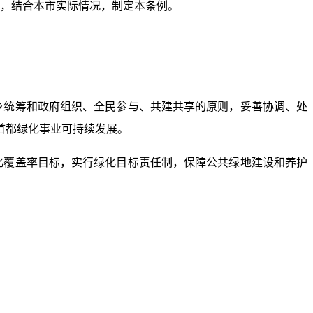
，结合本市实际情况，制定本条例。
乡统筹和政府组织、全民参与、共建共享的原则，妥善协调、处
首都绿化事业可持续发展。
化覆盖率目标，实行绿化目标责任制，保障公共绿地建设和养护