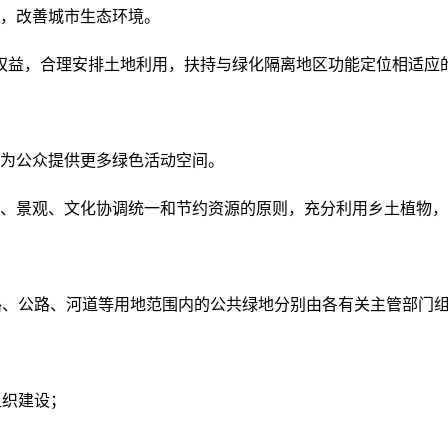
，改善城市生态环境。
权益，合理安排土地利用，扶持与绿化隔离地区功能定位相适应
为公众提供更多绿色活动空间。
、景观、文化协调统一和节约资源的原则，充分利用乡土植物，
路、公路、河道等用地范围内的公共绿地分别由各有关主管部门
组织建设；