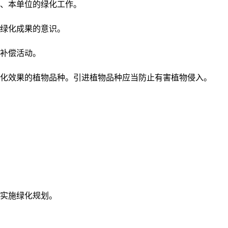
、本单位的绿化工作。
绿化成果的意识。
补偿活动。
化效果的植物品种。引进植物品种应当防止有害植物侵入。
实施绿化规划。