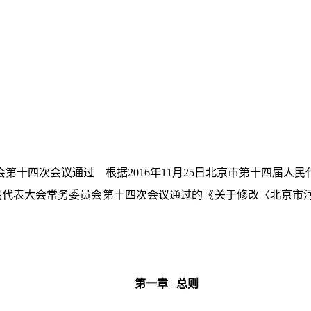
员会第十四次会议通过 根据2016年11月25日北京市第十四
届人民代表大会常务委员会第十四次会议通过的《关于修改〈北京
第一章 总则