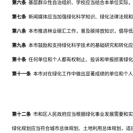
第六条
基层群众性自治组织、学校应当结合本单位实际，
第七条
新闻媒体应当加强绿化科学知识、绿化法律法规和
第八条
本市推进林业碳汇工作，普及碳排放知识，倡导低
第九条
本市鼓励和支持绿化科学技术的基础研究和转化应
第十条
任何单位和个人都有权制止、投诉和举报损害绿化
第十一条
本市对在绿化工作中做出显著成绩的单位和个人
第十二条
市和区人民政府应当根据绿化事业发展需要和实
绿化规划应当符合城市总体规划、土地利用总体规划，适