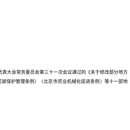
届人民代表大会常务委员会第三十一次会议通过的《关于修改部分地方
市河湖保护管理条例〉〈北京市农业机械化促进条例〉等十一部地