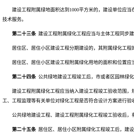
建设工程附属绿地面积达到1000平方米的，建设单位应
技术服务。
第二十三条
建设工程附属绿化工程应当与主体工程同步建
居住区、居住小区建设工程分期建设的，其附属绿化工程
居住区、居住小区建设工程附属绿化用地的面积和位置应
第二十四条
公共绿地建设工程竣工后，市或者区园林绿化
建设工程附属绿化工程应当纳入建设工程竣工验收范围，
工、工程监理等有关单位对绿化工程是否符合设计方案进行验
公共绿地建设工程、建设工程附属绿化工程竣工验收后，
第二十五条
居住区、居住小区附属绿化工程竣工后，建设