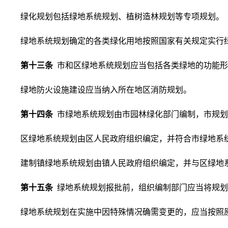
绿化规划包括绿地系统规划、植树造林规划等专项规划。
绿地系统规划确定的各类绿化用地按照国家有关规定实行
第十三条
市和区绿地系统规划应当包括各类绿地的功能形
绿地防火设施建设应当纳入所在地区消防规划。
第十四条
市绿地系统规划由市园林绿化部门编制，市规划
区绿地系统规划由区人民政府组织编定，并符合市绿地系
建制镇绿地系统规划由镇人民政府组织编定，并与区绿地
第十五条
绿地系统规划报批前，组织编制部门应当将规划
绿地系统规划在实施中因特殊情况确需变更的，应当按照