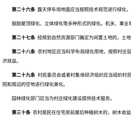
第二十六条
露天停车场地面应当按照技术规范进行绿化，
鼓励屋顶绿化、立体绿化等多种形式的绿化。机关、事业
第二十七条
经规划自然资源部门确定为闲置土地的，土地
第二十八条
农村地区应当科学布局绿化用地，按照村庄
济效益。
第二十九条
村民委员会或者村集体经济组织应当组织村
院和周边的空地进行绿化美化。
园林绿化部门应当为村庄绿化建设提供技术服务。
第三十条
农村居民在住宅房前屋后种植树木的，树木收益