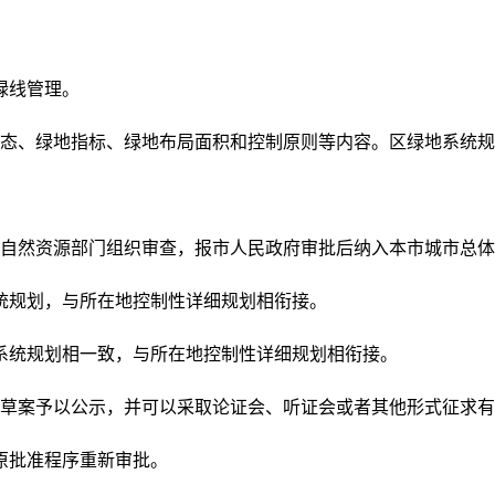
绿线管理。
态、绿地指标、绿地布局面积和控制原则等内容。区绿地系统规
自然资源部门组织审查，报市人民政府审批后纳入本市城市总体
统规划，与所在地控制性详细规划相衔接。
系统规划相一致，与所在地控制性详细规划相衔接。
草案予以公示，并可以采取论证会、听证会或者其他形式征求有
原批准程序重新审批。