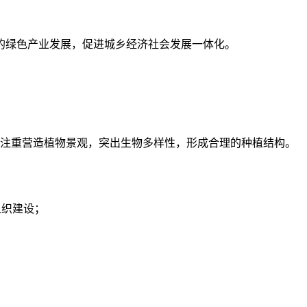
的绿色产业发展，促进城乡经济社会发展一体化。
注重营造植物景观，突出生物多样性，形成合理的种植结构。
组织建设；