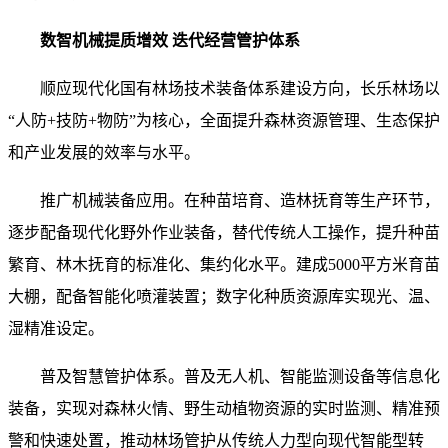
数智机械提质增效 迭代经营管护体系
顺应现代化国有林场技术装备体系建设方向，长乐林场以
“人防+技防+物防”为核心，全面提升森林资源管理、生态保护
和产业发展的效率与水平。
推广机械装备应用。在种苗培育、造林抚育等生产环节，
逐步配备现代化野外作业装备，替代传统人工操作，提升种苗
繁育、林木抚育的标准化、集约化水平。建成5000平方米育苗
大棚，配备智能化喷灌装置；数字化种质资源库实现光、温、
湿精准设定。
普及智慧管护体系。普及无人机、智能监测设备等信息化
装备，实现对森林火情、野生动植物资源的实时监测、精准预
警和快速处置，推动林场管护从传统人力型向现代智能型转