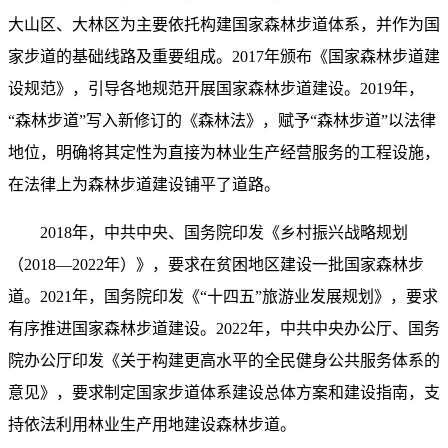
大山区、大林区为主要依托构建国家森林步道体系，并作为国
家步道的基础线路及重要组成。2017年颁布《国家森林步道建
设规范》，引导各地规范开展国家森林步道建设。2019年，
“森林步道”写入新修订的《森林法》，赋予“森林步道”以法律
地位，明确将其定性为直接为林业生产经营服务的工程设施，
在法律上为森林步道建设铺平了道路。
2018年，中共中央、国务院印发《乡村振兴战略规划
（2018—2022年）》，要求在贫困地区建设一批国家森林步
道。2021年，国务院印发《“十四五”旅游业发展规划》，要求
有序推进国家森林步道建设。2022年，中共中央办公厅、国务
院办公厅印发《关于构建更高水平的全民健身公共服务体系的
意见》，要求制定国家步道体系建设总体方案和建设指南，支
持依法利用林业生产用地建设森林步道。