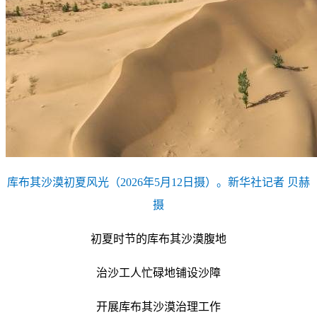
库布其沙漠初夏风光（2026年5月12日摄）。新华社记者 贝赫
摄
初夏时节的库布其沙漠腹地
治沙工人忙碌地铺设沙障
开展库布其沙漠治理工作