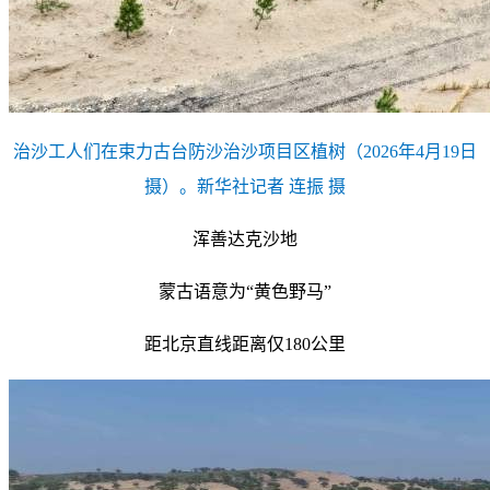
治沙工人们在束力古台防沙治沙项目区植树（2026年4月19日
摄）。新华社记者 连振 摄
浑善达克沙地
蒙古语意为“黄色野马”
距北京直线距离仅180公里