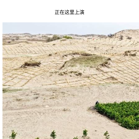
正在这里上演