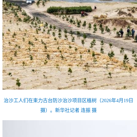
治沙工人们在束力古台防沙治沙项目区植树（2026年4月19日
摄）。新华社记者 连振 摄