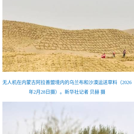
无人机在内蒙古阿拉善盟境内的乌兰布和沙漠运送草料（2026
年2月28日摄）。新华社记者 贝赫 摄