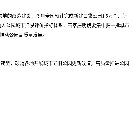
地的改造建设，今年全国预计完成新建口袋公园1.5万个、新
标纳入公园城市建设评价指标体系，石家庄明确要集中把一批城市
，推动公园高质量发展。
升”转型，鼓励各地开展城市老旧公园更新改造，高质量推进公园