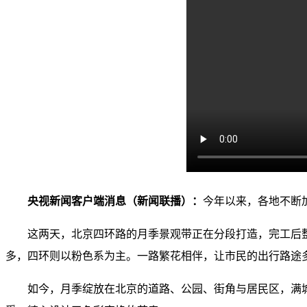
央视新闻客户端消息（新闻联播）：
今年以来，各地不断
这两天，北京四环路的月季景观带正在分段打造，完工后
多，四环则以粉色系为主。一路繁花相伴，让市民的出行路途
如今，月季绽放在北京的道路、公园、街角与居民区，满