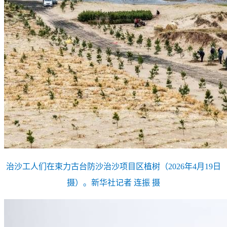
治沙工人们在束力古台防沙治沙项目区植树（2026年4月19日
摄）。新华社记者 连振 摄