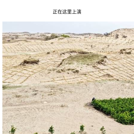
正在这里上演