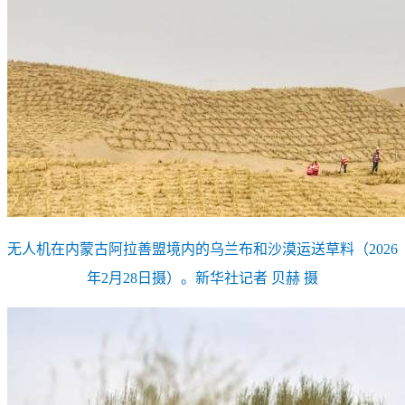
无人机在内蒙古阿拉善盟境内的乌兰布和沙漠运送草料（2026
年2月28日摄）。新华社记者 贝赫 摄