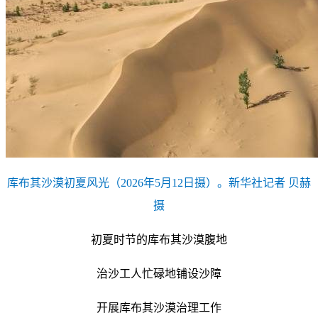
库布其沙漠初夏风光（2026年5月12日摄）。新华社记者 贝赫
摄
初夏时节的库布其沙漠腹地
治沙工人忙碌地铺设沙障
开展库布其沙漠治理工作