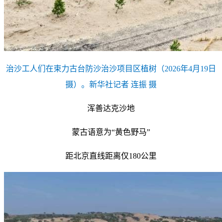
治沙工人们在束力古台防沙治沙项目区植树（2026年4月19日
摄）。新华社记者 连振 摄
浑善达克沙地
蒙古语意为“黄色野马”
距北京直线距离仅180公里