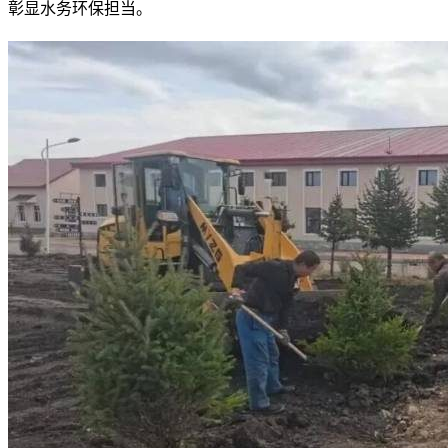
彰显水务环保担当。