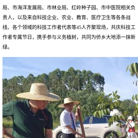
局、市海洋发展局、市林业局、红岭种子园、市中医院相关负
责人，以及来自科技企业、农业、教育、医疗卫生等各条战
线、各个领域的科技工作者代表等45人齐聚现场，共庆科技工
作者专属节日，携手参与义务植树，共同为侨乡大地添一抹新
绿。