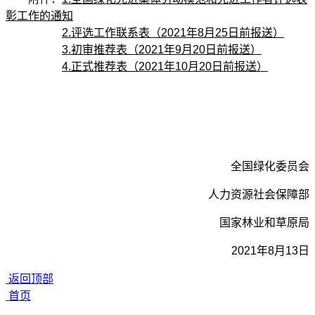
彰工作的通知
2.评选工作联系表（2021年8月25日前报送）
3.初审推荐表（2021年9月20日前报送）
4.正式推荐表（2021年10月20日前报送）
全国绿化委员会
人力资源社会保障部
国家林业和草原局
2021年8月13日
返回顶部
首页