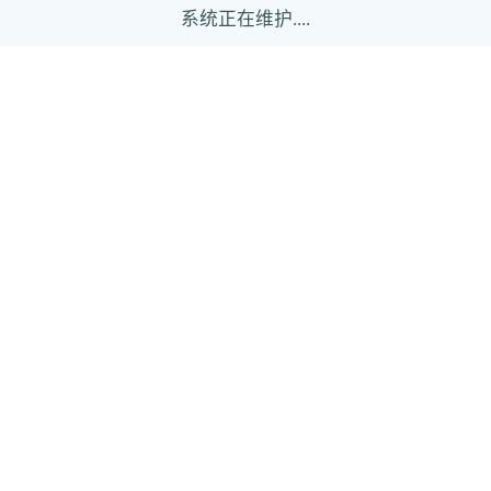
系统正在维护....