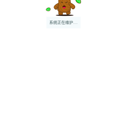
系统正在维护....