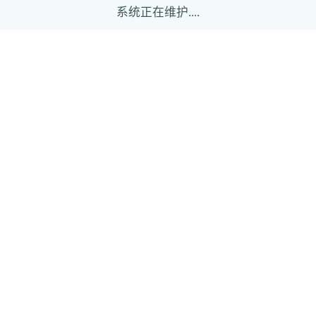
系统正在维护....