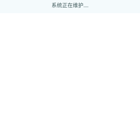
系统正在维护....