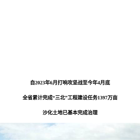
自2023年6月打响攻坚战至今年4月底
全省累计完成“三北”工程建设任务1397万亩
沙化土地已基本完成治理