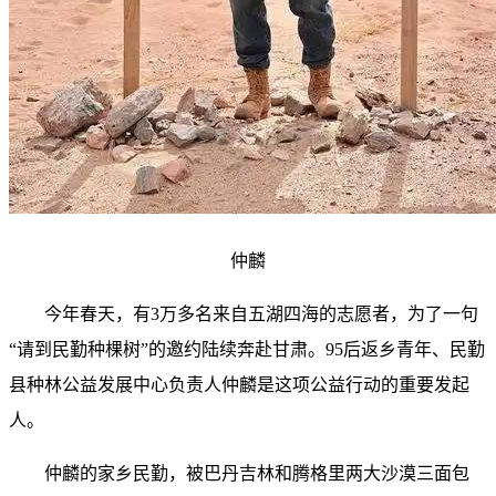
仲麟
今年春天，有3万多名来自五湖四海的志愿者，为了一句
“请到民勤种棵树”的邀约陆续奔赴甘肃。95后返乡青年、民勤
县种林公益发展中心负责人仲麟是这项公益行动的重要发起
人。
仲麟的家乡民勤，被巴丹吉林和腾格里两大沙漠三面包