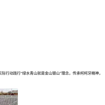
以实际行动践行“绿水青山就是金山银山”理念，传承柯柯牙精神，