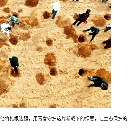
，他将扎根边疆，用青春守护这片新栽下的绿意，让生态保护的