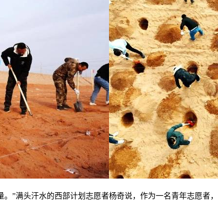
分量。”满头汗水的西部计划志愿者杨奇说，作为一名青年志愿者