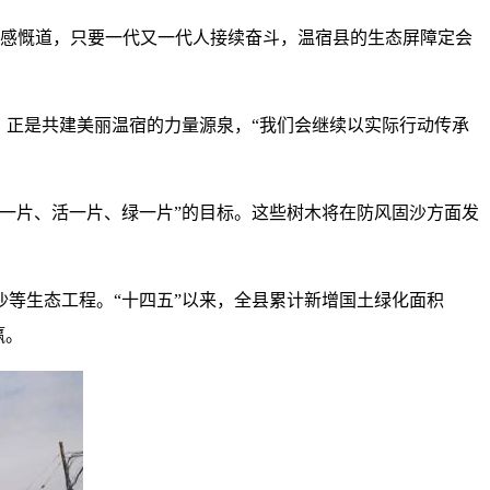
宝感慨道，只要一代又一代人接续奋斗，温宿县的生态屏障定会
，正是共建美丽温宿的力量源泉，“我们会继续以实际行动传承
一片、活一片、绿一片”的目标。这些树木将在防风固沙方面发
等生态工程。“十四五”以来，全县累计新增国土绿化面积
赢。