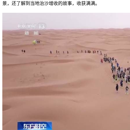
景，还了解到当地治沙增收的故事，收获满满。