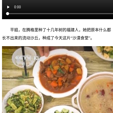
平姐，在腾格里种了十几年树的福建人，她把原本什么都
长不出来的流动沙丘，种成了今天这片“沙漠食堂”。