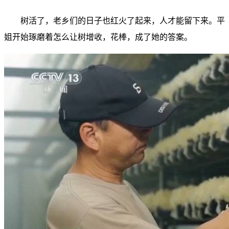
树活了，老乡们的日子也红火了起来，人才能留下来。平
姐开始琢磨着怎么让树增收，花棒，成了她的答案。