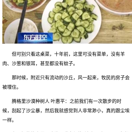
但可别只看这桌菜，十年前，这里可没有菜单，没有羊
肉、沙葱和银耳，甚至都没有蚊子。
那时候，附近只有流动的沙丘，风一起来，牧民的房子会
被埋住。
腾格里沙漠种树人 叶惠平：之前我们有一次散步的时
候，刮起了沙尘暴，然后我就感觉到人非常渺小，真的跟尘埃
一样。