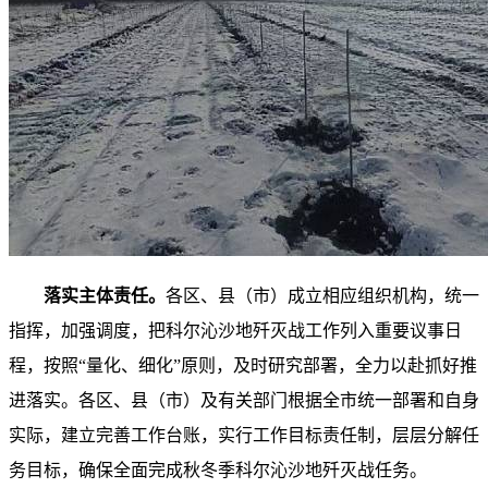
落实主体责任。
各区、县（市）成立相应组织机构，统一
指挥，加强调度，把科尔沁沙地歼灭战工作列入重要议事日
程，按照“量化、细化”原则，及时研究部署，全力以赴抓好推
进落实。各区、县（市）及有关部门根据全市统一部署和自身
实际，建立完善工作台账，实行工作目标责任制，层层分解任
务目标，确保全面完成秋冬季科尔沁沙地歼灭战任务。