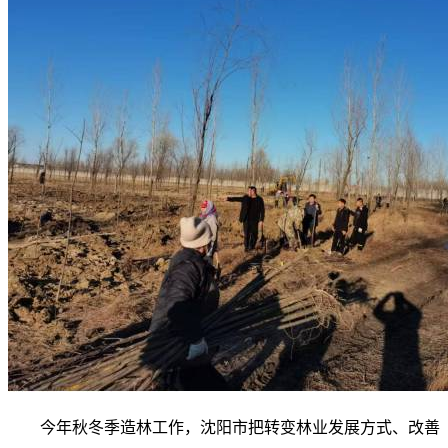
今年秋冬季造林工作，沈阳市把转变林业发展方式、改善