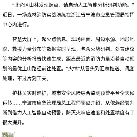
“北仑区山林发现烟点，请启动人工智能分析研判功能。”
近日，一场森林消防实战演练在浙江省宁波市应急管理局指挥
中心内进行。
智慧大屏上，起火点信息、现场画面、周边水源、地形地
貌、救援力量分布等数据实时呈现，包含火势研判、处置建议
等内容的分析报告快速生成，距离最近的消防力量沿着自动规
划的最优上山路径前往处置。“火情”从冒头到汇总推送、调度
处理，不过片刻工夫。
护林员实时巡护，城市安全风险综合监测预警平台全天候
运转……宁波市应急管理局总工程师郦焱介绍，从依赖经验判
断到借力人工智能自动预警，防灭火响应速度和处置精度有了
很大提升。