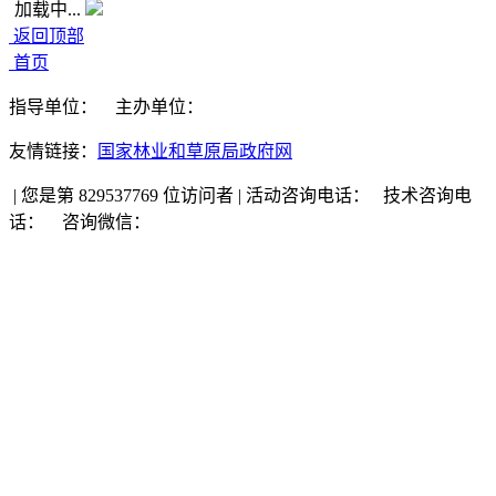
加载中...
返回顶部
首页
指导单位：
主办单位：
友情链接：
国家林业和草原局政府网
|
您是第 829537769 位访问者
|
活动咨询电话：
技术咨询电
话：
咨询微信：