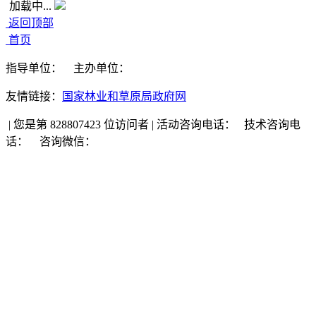
加载中...
返回顶部
首页
指导单位：
主办单位：
友情链接：
国家林业和草原局政府网
|
您是第 828807423 位访问者
|
活动咨询电话：
技术咨询电
话：
咨询微信：